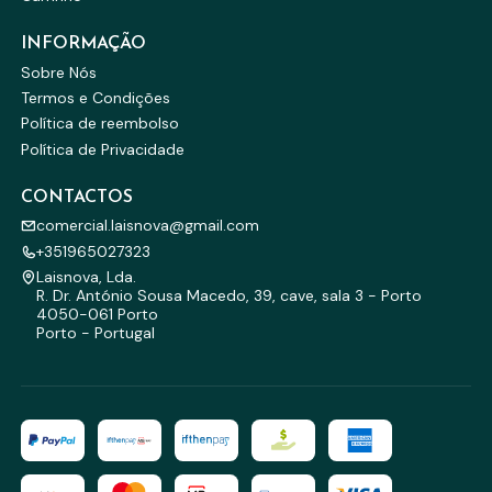
INFORMAÇÃO
Sobre Nós
Termos e Condições
Política de reembolso
Política de Privacidade
CONTACTOS
comercial.laisnova@gmail.com
+351965027323
Laisnova, Lda.
R. Dr. António Sousa Macedo, 39, cave, sala 3 - Porto
4050-061 Porto
Porto - Portugal