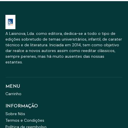
A Laisnova, Lda. como editora, dedica-se a todo o tipo de
edições sobretudo de temas universitários, infantil, de carater
técnico e de literatura. Iniciada em 2014, tem como objetivo
dar realce a novos autores assim como reeditar clássicos,
sempre perenes, mas há muito ausentes das nossas
estantes.
MENU
Carrinho
INFORMAÇÃO
Sobre Nós
Termos e Condições
Política de reembolso