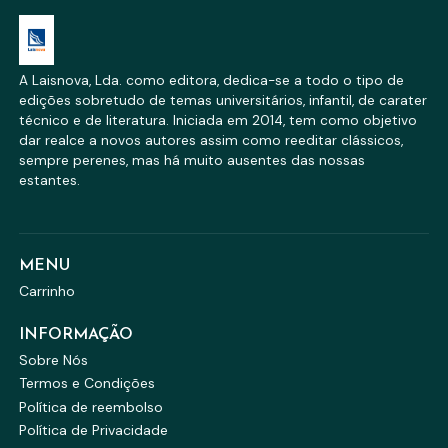
A Laisnova, Lda. como editora, dedica-se a todo o tipo de
edições sobretudo de temas universitários, infantil, de carater
técnico e de literatura. Iniciada em 2014, tem como objetivo
dar realce a novos autores assim como reeditar clássicos,
sempre perenes, mas há muito ausentes das nossas
estantes.
MENU
Carrinho
INFORMAÇÃO
Sobre Nós
Termos e Condições
Política de reembolso
Política de Privacidade