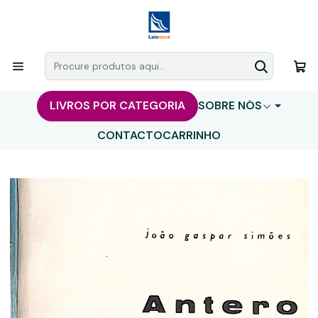
LIVROS POR CATEGORIA
SOBRE NÓS
CONTACTO
CARRINHO