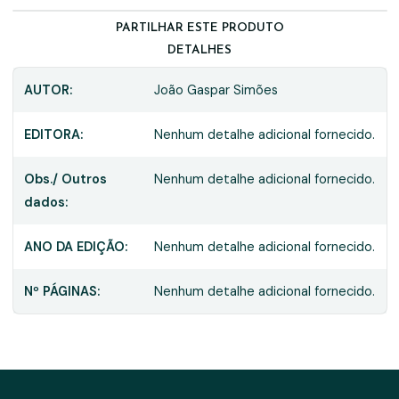
PARTILHAR ESTE PRODUTO
DETALHES
AUTOR:
João Gaspar Simões
EDITORA:
Nenhum detalhe adicional fornecido.
Obs./ Outros
Nenhum detalhe adicional fornecido.
dados:
ANO DA EDIÇÃO:
Nenhum detalhe adicional fornecido.
Nº PÁGINAS:
Nenhum detalhe adicional fornecido.