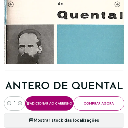
|
ANTERO DE QUENTAL
ADICIONAR AO CARRINHO
COMPRAR AGORA
Quantidade
Mostrar stock das localizações