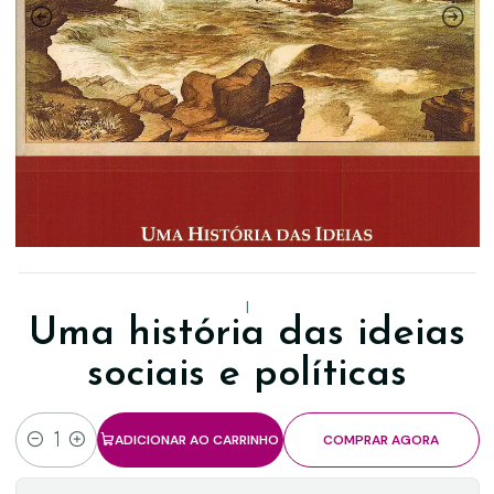
|
Uma história das ideias
sociais e políticas
ADICIONAR AO CARRINHO
COMPRAR AGORA
Quantidade