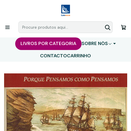
LIVROS POR CATEGORIA
SOBRE NÓS
CONTACTO
CARRINHO