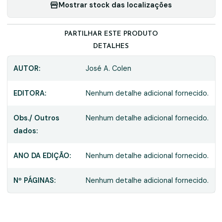
Mostrar stock das localizações
PARTILHAR ESTE PRODUTO
DETALHES
AUTOR:
José A. Colen
EDITORA:
Nenhum detalhe adicional fornecido.
Obs./ Outros
Nenhum detalhe adicional fornecido.
dados:
ANO DA EDIÇÃO:
Nenhum detalhe adicional fornecido.
Nº PÁGINAS:
Nenhum detalhe adicional fornecido.