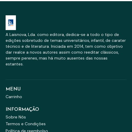
A Laisnova, Lda. como editora, dedica-se a todo o tipo de
edições sobretudo de temas universitários, infantil, de carater
técnico e de literatura. Iniciada em 2014, tem como objetivo
dar realce a novos autores assim como reeditar clássicos,
sempre perenes, mas há muito ausentes das nossas
estantes.
MENU
Carrinho
INFORMAÇÃO
Sobre Nós
Termos e Condições
Política de reembolso