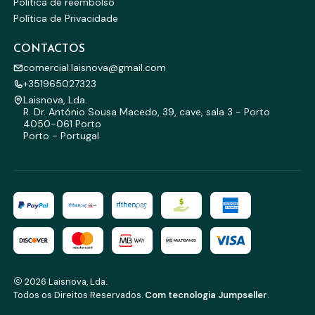
Política de reembolso
Política de Privacidade
CONTACTOS
comercial.laisnova@gmail.com
+351965027323
Laisnova, Lda.
R. Dr. António Sousa Macedo, 39, cave, sala 3 - Porto
4050-061 Porto
Porto - Portugal
2026 Laisnova, Lda..
Todos os Direitos Reservados.
Com tecnologia Jumpseller
.