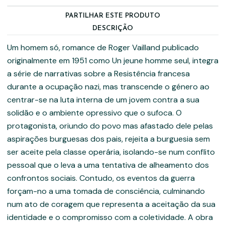
PARTILHAR ESTE PRODUTO
DESCRIÇÃO
Um homem só, romance de Roger Vailland publicado
originalmente em 1951 como Un jeune homme seul, integra
a série de narrativas sobre a Resistência francesa
durante a ocupação nazi, mas transcende o género ao
centrar-se na luta interna de um jovem contra a sua
solidão e o ambiente opressivo que o sufoca. O
protagonista, oriundo do povo mas afastado dele pelas
aspirações burguesas dos pais, rejeita a burguesia sem
ser aceite pela classe operária, isolando-se num conflito
pessoal que o leva a uma tentativa de alheamento dos
confrontos sociais. Contudo, os eventos da guerra
forçam-no a uma tomada de consciência, culminando
num ato de coragem que representa a aceitação da sua
identidade e o compromisso com a coletividade. A obra