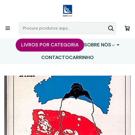
LIVROS POR CATEGORIA
SOBRE NÓS
CONTACTO
CARRINHO