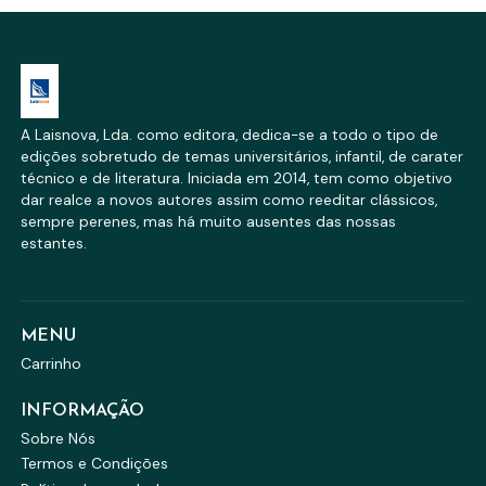
A Laisnova, Lda. como editora, dedica-se a todo o tipo de
edições sobretudo de temas universitários, infantil, de carater
técnico e de literatura. Iniciada em 2014, tem como objetivo
dar realce a novos autores assim como reeditar clássicos,
sempre perenes, mas há muito ausentes das nossas
estantes.
MENU
Carrinho
INFORMAÇÃO
Sobre Nós
Termos e Condições