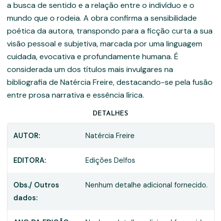
a busca de sentido e a relação entre o indivíduo e o
mundo que o rodeia. A obra confirma a sensibilidade
poética da autora, transpondo para a ficção curta a sua
visão pessoal e subjetiva, marcada por uma linguagem
cuidada, evocativa e profundamente humana. É
considerada um dos títulos mais invulgares na
bibliografia de Natércia Freire, destacando-se pela fusão
entre prosa narrativa e essência lírica.
DETALHES
AUTOR:
Natércia Freire
EDITORA:
Edições Delfos
Obs./ Outros
Nenhum detalhe adicional fornecido.
dados: