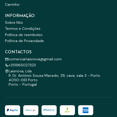
Carrinho
INFORMAÇÃO
Sobre Nós
Termos e Condições
Política de reembolso
Política de Privacidade
CONTACTOS
comercial.laisnova@gmail.com
+351965027323
Laisnova, Lda.
R. Dr. António Sousa Macedo, 39, cave, sala 3 - Porto
4050-061 Porto
Porto - Portugal