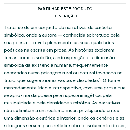
PARTILHAR ESTE PRODUTO
DESCRIÇÃO
Trata-se de um conjunto de narrativas de carácter
simbólico, onde a autora — conhecida sobretudo pela
sua poesia — revela plenamente as suas qualidades
poéticas na escrita em prosa. As histórias exploram
temas como a solidão, a introspecção e a dimensão
simbólica da existência humana, frequentemente
ancoradas numa paisagem rural ou natural (evocada no
título, que sugere searas vastas e desoladas). O tom é
marcadamente lírico e introspectivo, com uma prosa que
se aproxima da poesia pela riqueza imagética, pela
musicalidade e pela densidade simbólica. As narrativas
não se limitam a um realismo linear, privilegiando antes
uma dimensão alegórica e interior, onde os cenários e as
situações servem para refletir sobre o isolamento do ser,