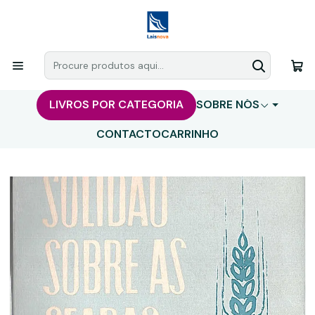
LIVROS POR CATEGORIA
SOBRE NÓS
CONTACTO
CARRINHO