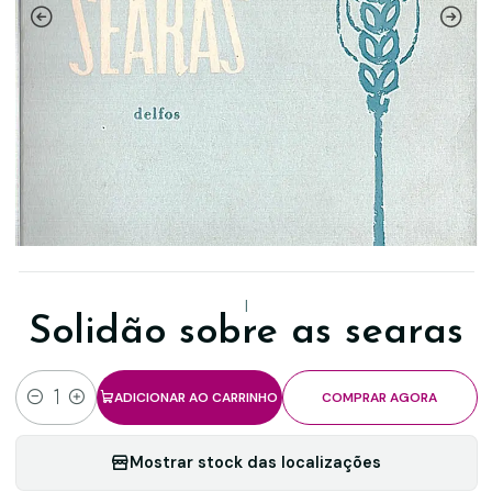
|
Solidão sobre as searas
ADICIONAR AO CARRINHO
COMPRAR AGORA
Quantidade
Mostrar stock das localizações