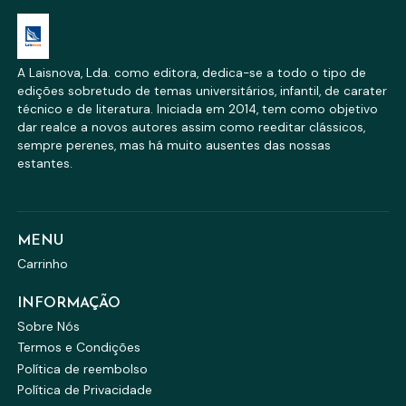
A Laisnova, Lda. como editora, dedica-se a todo o tipo de
edições sobretudo de temas universitários, infantil, de carater
técnico e de literatura. Iniciada em 2014, tem como objetivo
dar realce a novos autores assim como reeditar clássicos,
sempre perenes, mas há muito ausentes das nossas
estantes.
MENU
Carrinho
INFORMAÇÃO
Sobre Nós
Termos e Condições
Política de reembolso
Política de Privacidade