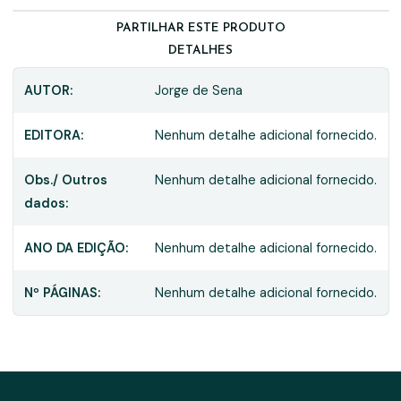
PARTILHAR ESTE PRODUTO
DETALHES
AUTOR:
Jorge de Sena
EDITORA:
Nenhum detalhe adicional fornecido.
Obs./ Outros
Nenhum detalhe adicional fornecido.
dados:
ANO DA EDIÇÃO:
Nenhum detalhe adicional fornecido.
Nº PÁGINAS:
Nenhum detalhe adicional fornecido.