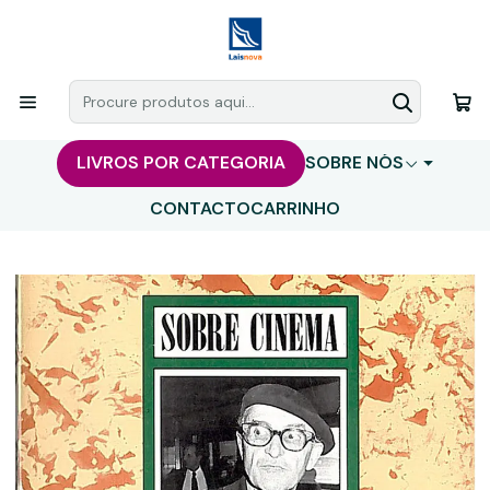
LIVROS POR CATEGORIA
SOBRE NÓS
CONTACTO
CARRINHO