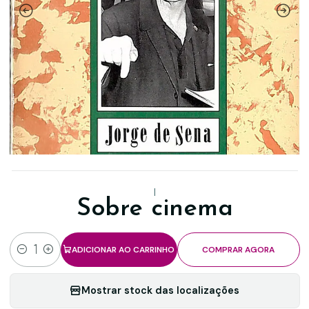
|
Sobre cinema
ADICIONAR AO CARRINHO
COMPRAR AGORA
Quantidade
Mostrar stock das localizações