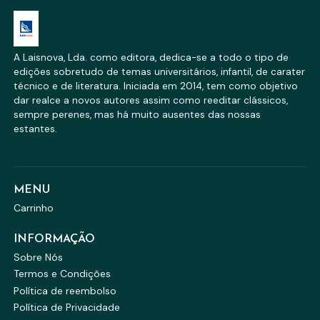
A Laisnova, Lda. como editora, dedica-se a todo o tipo de
edições sobretudo de temas universitários, infantil, de carater
técnico e de literatura. Iniciada em 2014, tem como objetivo
dar realce a novos autores assim como reeditar clássicos,
sempre perenes, mas há muito ausentes das nossas
estantes.
MENU
Carrinho
INFORMAÇÃO
Sobre Nós
Termos e Condições
Política de reembolso
Política de Privacidade