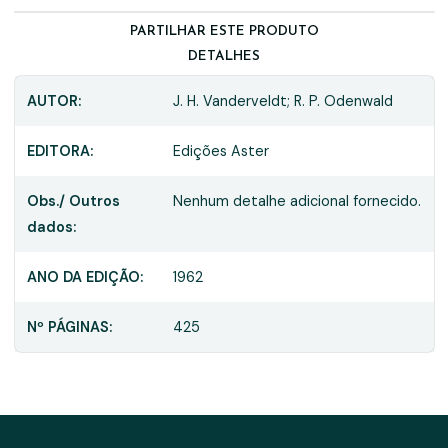
PARTILHAR ESTE PRODUTO
DETALHES
AUTOR:
J. H. Vanderveldt; R. P. Odenwald
EDITORA:
Edições Aster
Obs./ Outros
Nenhum detalhe adicional fornecido.
dados:
ANO DA EDIÇÃO:
1962
Nº PÁGINAS:
425