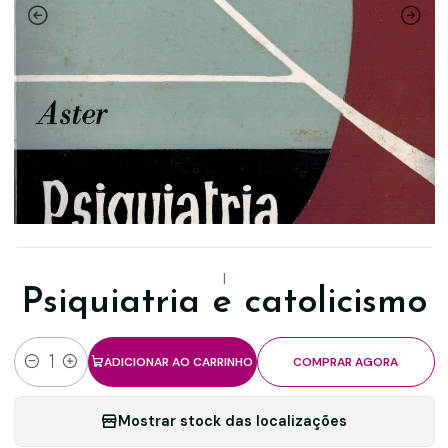
|
Psiquiatria e catolicismo
ADICIONAR AO CARRINHO
COMPRAR AGORA
Quantidade
Mostrar stock das localizações