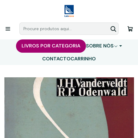
LIVROS POR CATEGORIA
SOBRE NÓS
CONTACTO
CARRINHO