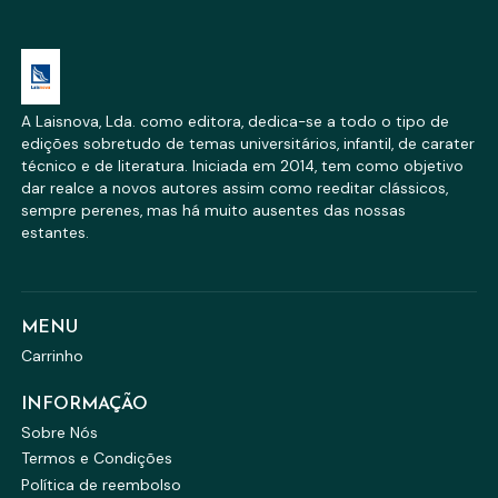
A Laisnova, Lda. como editora, dedica-se a todo o tipo de
edições sobretudo de temas universitários, infantil, de carater
técnico e de literatura. Iniciada em 2014, tem como objetivo
dar realce a novos autores assim como reeditar clássicos,
sempre perenes, mas há muito ausentes das nossas
estantes.
MENU
Carrinho
INFORMAÇÃO
Sobre Nós
Termos e Condições
Política de reembolso