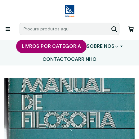
LIVROS POR CATEGORIA
SOBRE NÓS
CONTACTO
CARRINHO