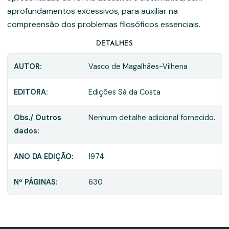
aprofundamentos excessivos, para auxiliar na
compreensão dos problemas filosóficos essenciais.
DETALHES
AUTOR:
Vasco de Magalhães-Vilhena
EDITORA:
Edições Sá da Costa
Obs./ Outros
Nenhum detalhe adicional fornecido.
dados:
ANO DA EDIÇÃO:
1974
Nº PÁGINAS:
630