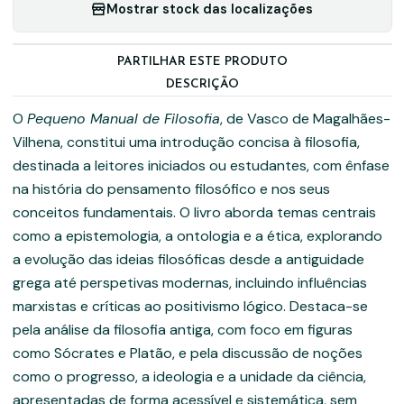
Mostrar stock das localizações
PARTILHAR ESTE PRODUTO
DESCRIÇÃO
O
Pequeno Manual de Filosofia
, de Vasco de Magalhães-
Vilhena, constitui uma introdução concisa à filosofia,
destinada a leitores iniciados ou estudantes, com ênfase
na história do pensamento filosófico e nos seus
conceitos fundamentais. O livro aborda temas centrais
como a epistemologia, a ontologia e a ética, explorando
a evolução das ideias filosóficas desde a antiguidade
grega até perspetivas modernas, incluindo influências
marxistas e críticas ao positivismo lógico. Destaca-se
pela análise da filosofia antiga, com foco em figuras
como Sócrates e Platão, e pela discussão de noções
como o progresso, a ideologia e a unidade da ciência,
apresentadas de forma acessível e sistemática, sem