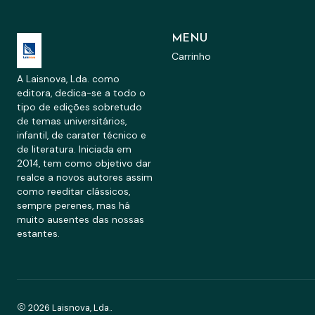
MENU
Carrinho
A Laisnova, Lda. como
editora, dedica-se a todo o
tipo de edições sobretudo
de temas universitários,
infantil, de carater técnico e
de literatura. Iniciada em
2014, tem como objetivo dar
realce a novos autores assim
como reeditar clássicos,
sempre perenes, mas há
muito ausentes das nossas
estantes.
2026 Laisnova, Lda..