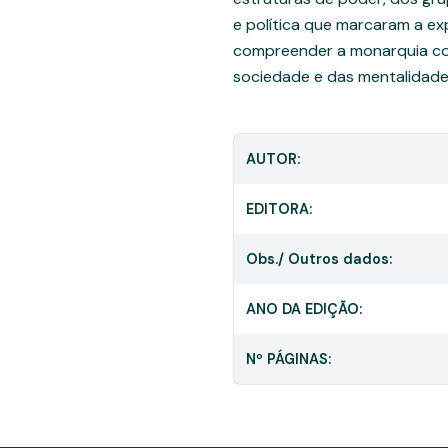
e política que marcaram a ex
compreender a monarquia co
sociedade e das mentalidade
AUTOR:
EDITORA:
Obs./ Outros dados:
ANO DA EDIÇÃO:
Nº PÁGINAS: