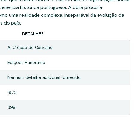
periência histórica portuguesa. A obra procura
mo uma realidade complexa, inseparável da evolução da
s do país.
DETALHES
A. Crespo de Carvalho
Edições Panorama
Nenhum detalhe adicional fornecido.
1973
399