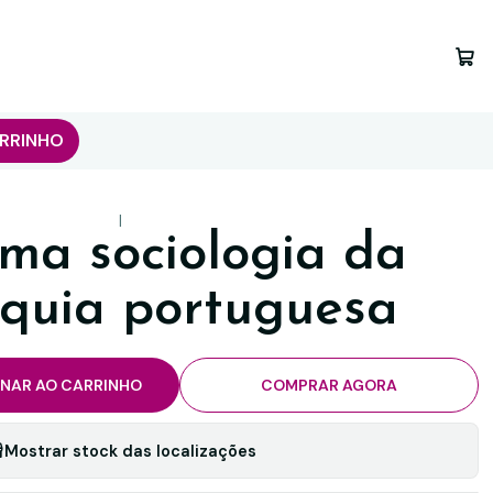
RRINHO
|
ma sociologia da
quia portuguesa
ONAR AO CARRINHO
COMPRAR AGORA
Mostrar stock das localizações