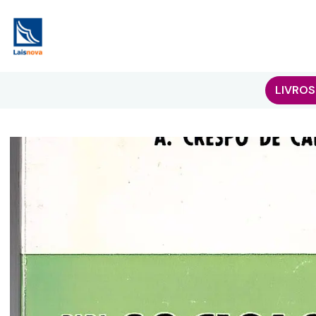
LIVROS