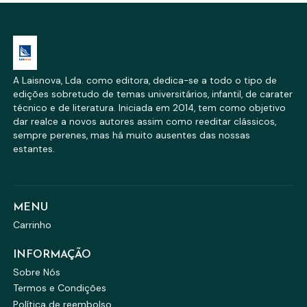
A Laisnova, Lda. como editora, dedica-se a todo o tipo de
edições sobretudo de temas universitários, infantil, de carater
técnico e de literatura. Iniciada em 2014, tem como objetivo
dar realce a novos autores assim como reeditar clássicos,
sempre perenes, mas há muito ausentes das nossas
estantes.
MENU
Carrinho
INFORMAÇÃO
Sobre Nós
Termos e Condições
Política de reembolso