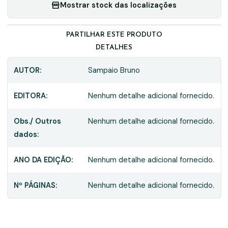
Mostrar stock das localizações
PARTILHAR ESTE PRODUTO
DETALHES
AUTOR:
Sampaio Bruno
EDITORA:
Nenhum detalhe adicional fornecido.
Obs./ Outros
Nenhum detalhe adicional fornecido.
dados:
ANO DA EDIÇÃO:
Nenhum detalhe adicional fornecido.
Nº PÁGINAS:
Nenhum detalhe adicional fornecido.