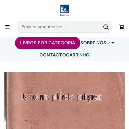
LIVROS POR CATEGORIA
SOBRE NÓS
CONTACTO
CARRINHO