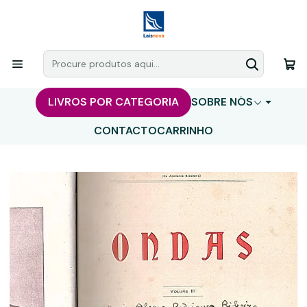
LIVROS POR CATEGORIA
SOBRE NÓS
CONTACTO
CARRINHO