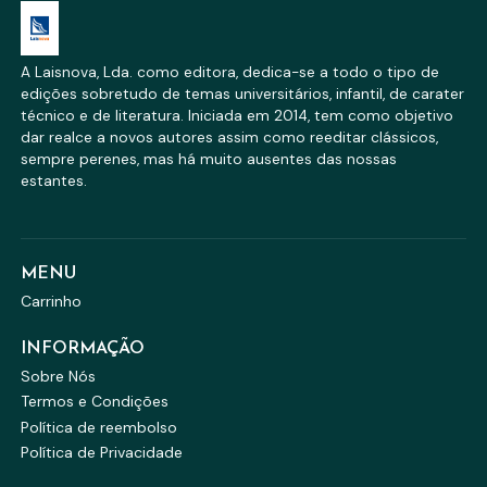
A Laisnova, Lda. como editora, dedica-se a todo o tipo de
edições sobretudo de temas universitários, infantil, de carater
técnico e de literatura. Iniciada em 2014, tem como objetivo
dar realce a novos autores assim como reeditar clássicos,
sempre perenes, mas há muito ausentes das nossas
estantes.
MENU
Carrinho
INFORMAÇÃO
Sobre Nós
Termos e Condições
Política de reembolso
Política de Privacidade