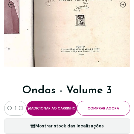
|
Ondas - Volume 3
ADICIONAR AO CARRINHO
COMPRAR AGORA
Quantidade
Mostrar stock das localizações