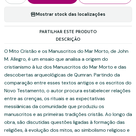
Mostrar stock das localizações
PARTILHAR ESTE PRODUTO
DESCRIÇÃO
O Mito Cristão e os Manuscritos do Mar Morto, de John
M. Allegro, é um ensaio que analisa a origem do
cristianismo à luz dos Manuscritos do Mar Morto e das
descobertas arqueológicas de Qumran. Partindo da
comparação entre esses textos antigos e os escritos do
Novo Testamento, o autor procura estabelecer relações
entre as crenças, os rituais e as expectativas
messiânicas da comunidade que produziu os
manuscritos e as primeiras tradições cristãs. Ao longo da
obra, são discutidas questões ligadas à formação das
religiões, à evolução dos mitos, ao simbolismo religioso e