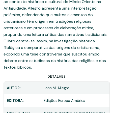
ao contexto histórico e cultural do Médio Oriente na
Antiguidade. Allegro apresenta uma interpretação
polémica, defendendo que muitos elementos do
cristianismo têm origem em tradições religiosas
anteriores e em processos de elaboração mítica,
propondo uma leitura crítica das narrativas tradicionais.
O livro centra-se, assim, na investigação histórica,
filológica e comparativa das origens do cristianismo,
expondo uma tese controversa que suscitou amplo
debate entre estudiosos da história das religiões e dos
textos bíblicos.
DETALHES
AUTOR:
John M. Allegro
EDITORA:
Edições Europa América