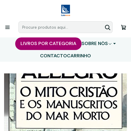
LIVROS POR CATEGORIA
SOBRE NÓS
CONTACTO
CARRINHO