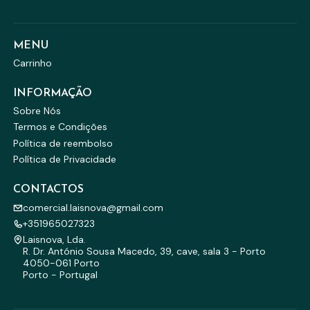
MENU
Carrinho
INFORMAÇÃO
Sobre Nós
Termos e Condições
Política de reembolso
Política de Privacidade
CONTACTOS
comercial.laisnova@gmail.com
+351965027323
Laisnova, Lda.
R. Dr. António Sousa Macedo, 39, cave, sala 3 - Porto
4050-061 Porto
Porto - Portugal