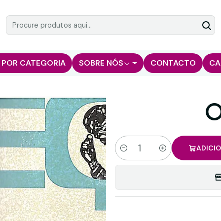
 POR CATEGORIA
SOBRE NÓS
CONTACTO
CA
O
ADICI
Quantidade