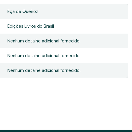
Eça de Queiroz
Edições Livros do Brasil
Nenhum detalhe adicional fornecido.
Nenhum detalhe adicional fornecido.
Nenhum detalhe adicional fornecido.