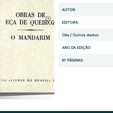
AUTOR:
EDITORA:
Obs./ Outros dados:
ANO DA EDIÇÃO:
Nº PÁGINAS: