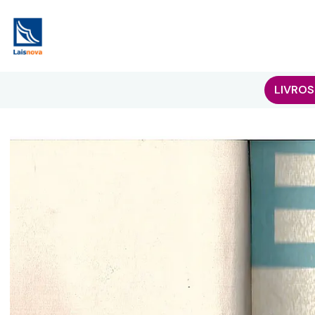
LIVROS