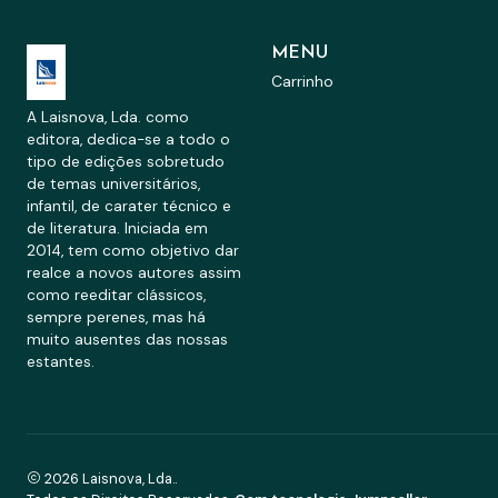
MENU
Carrinho
A Laisnova, Lda. como
editora, dedica-se a todo o
tipo de edições sobretudo
de temas universitários,
infantil, de carater técnico e
de literatura. Iniciada em
2014, tem como objetivo dar
realce a novos autores assim
como reeditar clássicos,
sempre perenes, mas há
muito ausentes das nossas
estantes.
2026 Laisnova, Lda..