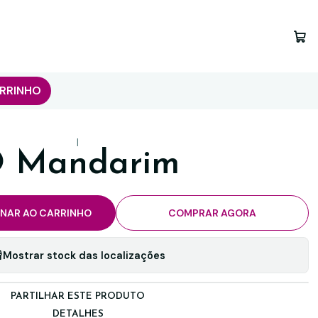
RRINHO
|
 Mandarim
ONAR AO CARRINHO
COMPRAR AGORA
Mostrar stock das localizações
PARTILHAR ESTE PRODUTO
DETALHES