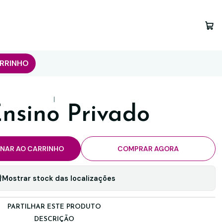
RRINHO
|
nsino Privado
ONAR AO CARRINHO
COMPRAR AGORA
Mostrar stock das localizações
PARTILHAR ESTE PRODUTO
DESCRIÇÃO