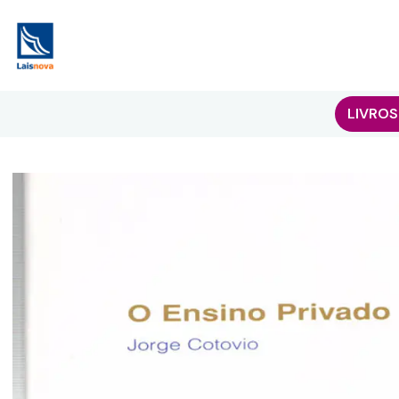
LIVROS