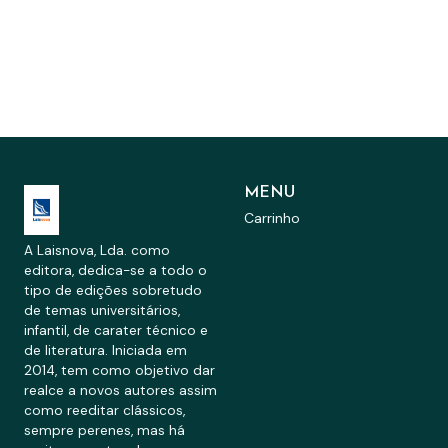
MENU
Carrinho
A Laisnova, Lda. como
editora, dedica-se a todo o
tipo de edições sobretudo
de temas universitários,
infantil, de carater técnico e
de literatura. Iniciada em
2014, tem como objetivo dar
realce a novos autores assim
como reeditar clássicos,
sempre perenes, mas há