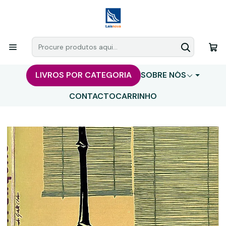
LIVROS POR CATEGORIA
SOBRE NÓS
CONTACTO
CARRINHO