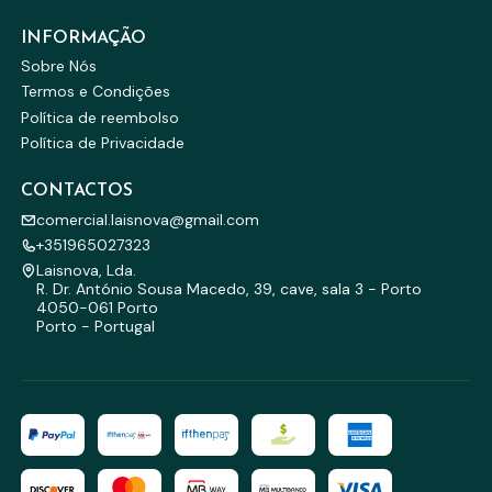
INFORMAÇÃO
Sobre Nós
Termos e Condições
Política de reembolso
Política de Privacidade
CONTACTOS
comercial.laisnova@gmail.com
+351965027323
Laisnova, Lda.
R. Dr. António Sousa Macedo, 39, cave, sala 3 - Porto
4050-061 Porto
Porto - Portugal