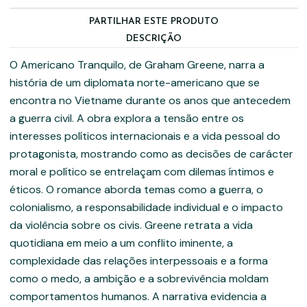
PARTILHAR ESTE PRODUTO
DESCRIÇÃO
O Americano Tranquilo, de Graham Greene, narra a
história de um diplomata norte-americano que se
encontra no Vietname durante os anos que antecedem
a guerra civil. A obra explora a tensão entre os
interesses políticos internacionais e a vida pessoal do
protagonista, mostrando como as decisões de carácter
moral e político se entrelaçam com dilemas íntimos e
éticos. O romance aborda temas como a guerra, o
colonialismo, a responsabilidade individual e o impacto
da violência sobre os civis. Greene retrata a vida
quotidiana em meio a um conflito iminente, a
complexidade das relações interpessoais e a forma
como o medo, a ambição e a sobrevivência moldam
comportamentos humanos. A narrativa evidencia a