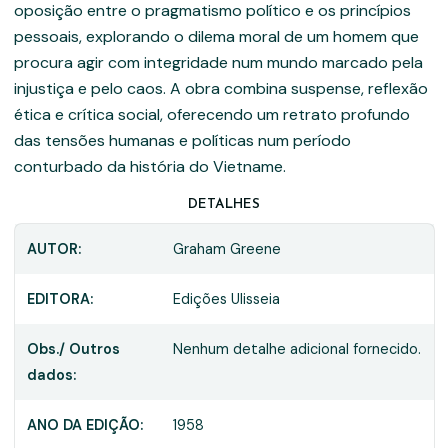
oposição entre o pragmatismo político e os princípios
pessoais, explorando o dilema moral de um homem que
procura agir com integridade num mundo marcado pela
injustiça e pelo caos. A obra combina suspense, reflexão
ética e crítica social, oferecendo um retrato profundo
das tensões humanas e políticas num período
conturbado da história do Vietname.
DETALHES
AUTOR:
Graham Greene
EDITORA:
Edições Ulisseia
Obs./ Outros
Nenhum detalhe adicional fornecido.
dados:
ANO DA EDIÇÃO:
1958