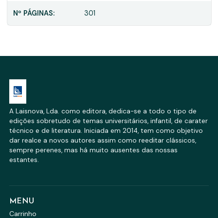
Nº PÁGINAS:
301
A Laisnova, Lda. como editora, dedica-se a todo o tipo de
edições sobretudo de temas universitários, infantil, de carater
técnico e de literatura. Iniciada em 2014, tem como objetivo
dar realce a novos autores assim como reeditar clássicos,
sempre perenes, mas há muito ausentes das nossas
estantes.
MENU
Carrinho