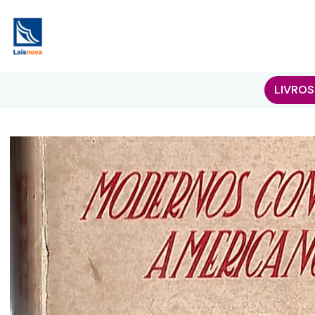
LIVROS