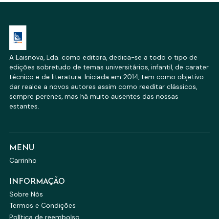
A Laisnova, Lda. como editora, dedica-se a todo o tipo de
edições sobretudo de temas universitários, infantil, de carater
técnico e de literatura. Iniciada em 2014, tem como objetivo
dar realce a novos autores assim como reeditar clássicos,
sempre perenes, mas há muito ausentes das nossas
estantes.
MENU
Carrinho
INFORMAÇÃO
Sobre Nós
Termos e Condições
Política de reembolso