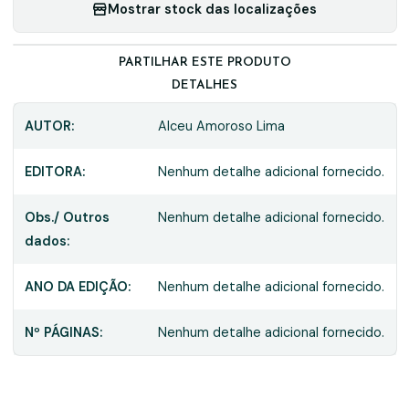
Mostrar stock das localizações
PARTILHAR ESTE PRODUTO
DETALHES
AUTOR:
Alceu Amoroso Lima
EDITORA:
Nenhum detalhe adicional fornecido.
Obs./ Outros
Nenhum detalhe adicional fornecido.
dados:
ANO DA EDIÇÃO:
Nenhum detalhe adicional fornecido.
Nº PÁGINAS:
Nenhum detalhe adicional fornecido.