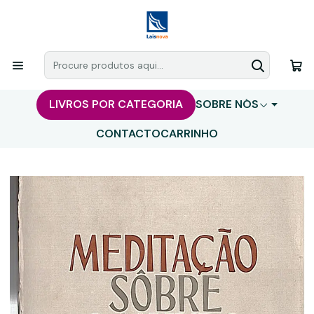
LIVROS POR CATEGORIA
SOBRE NÓS
CONTACTO
CARRINHO