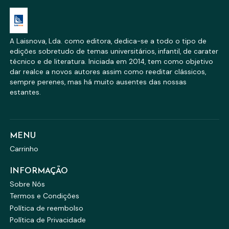
A Laisnova, Lda. como editora, dedica-se a todo o tipo de
edições sobretudo de temas universitários, infantil, de carater
técnico e de literatura. Iniciada em 2014, tem como objetivo
dar realce a novos autores assim como reeditar clássicos,
sempre perenes, mas há muito ausentes das nossas
estantes.
MENU
Carrinho
INFORMAÇÃO
Sobre Nós
Termos e Condições
Política de reembolso
Política de Privacidade