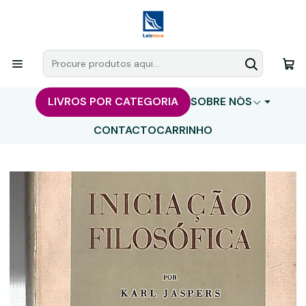
LIVROS POR CATEGORIA
SOBRE NÓS
CONTACTO
CARRINHO