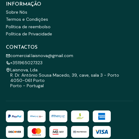
INFORMAÇÃO
Sobre Nós
Termos e Condições
Política de reembolso
Política de Privacidade
CONTACTOS
comercial.laisnova@gmail.com
+351965027323
Laisnova, Lda.
R. Dr. António Sousa Macedo, 39, cave, sala 3 - Porto
4050-061 Porto
Porto - Portugal