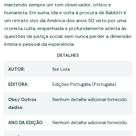
mantendo sempre um tom observador, crítico e
humanista. Em suma, Ida e volta à procura de Babbitt é
um retrato vivo da América dos anos 50 visto por uma
cronista culta, empenhada e profundamente atenta às
questões de justiça social, sem nunca perder a dimensão
íntima e pessoal da experiência.
DETALHES
AUTOR:
Ilse Losa
EDITORA:
Edições Portugália (Portugalia)
Obs./ Outros
Nenhum detalhe adicional fornecido.
dados:
ANO DA EDIÇÃO:
Nenhum detalhe adicional fornecido.