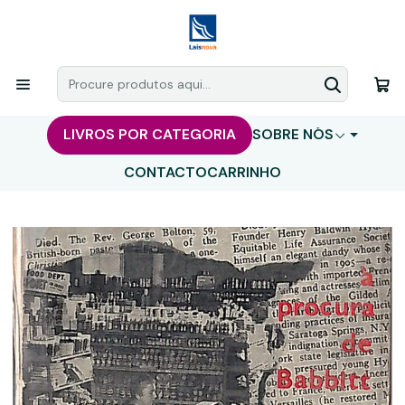
LIVROS POR CATEGORIA
SOBRE NÓS
CONTACTO
CARRINHO