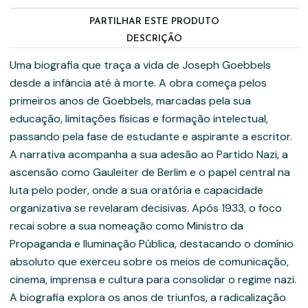
PARTILHAR ESTE PRODUTO
DESCRIÇÃO
Uma biografia que traça a vida de Joseph Goebbels
desde a infância até à morte. A obra começa pelos
primeiros anos de Goebbels, marcadas pela sua
educação, limitações físicas e formação intelectual,
passando pela fase de estudante e aspirante a escritor.
A narrativa acompanha a sua adesão ao Partido Nazi, a
ascensão como Gauleiter de Berlim e o papel central na
luta pelo poder, onde a sua oratória e capacidade
organizativa se revelaram decisivas. Após 1933, o foco
recai sobre a sua nomeação como Ministro da
Propaganda e Iluminação Pública, destacando o domínio
absoluto que exerceu sobre os meios de comunicação,
cinema, imprensa e cultura para consolidar o regime nazi.
A biografia explora os anos de triunfos, a radicalização