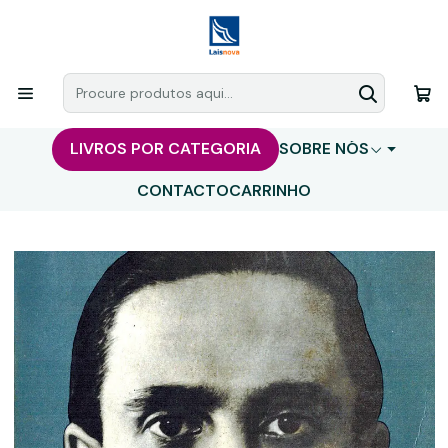
LIVROS POR CATEGORIA
SOBRE NÓS
CONTACTO
CARRINHO