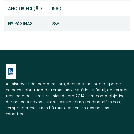
ANO DA EDIÇÃO:
1960
Nº PÁGINAS:
288
A Laisnova, Lda. como editora, dedica-se a todo o tipo de
edições sobretudo de temas universitários, infantil, de carater
técnico e de literatura. Iniciada em 2014, tem como objetivo
dar realce a novos autores assim como reeditar clássicos,
sempre perenes, mas há muito ausentes das nossas
estantes.