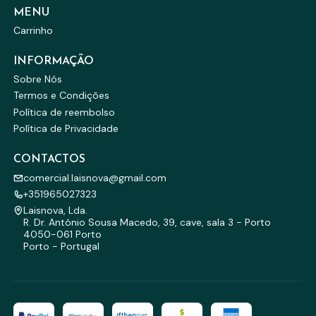
MENU
Carrinho
INFORMAÇÃO
Sobre Nós
Termos e Condições
Política de reembolso
Política de Privacidade
CONTACTOS
comercial.laisnova@gmail.com
+351965027323
Laisnova, Lda.
R. Dr. António Sousa Macedo, 39, cave, sala 3 - Porto
4050-061 Porto
Porto - Portugal