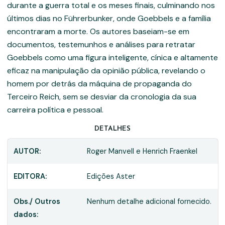
durante a guerra total e os meses finais, culminando nos
últimos dias no Führerbunker, onde Goebbels e a família
encontraram a morte. Os autores baseiam-se em
documentos, testemunhos e análises para retratar
Goebbels como uma figura inteligente, cínica e altamente
eficaz na manipulação da opinião pública, revelando o
homem por detrás da máquina de propaganda do
Terceiro Reich, sem se desviar da cronologia da sua
carreira política e pessoal.
DETALHES
AUTOR:
Roger Manvell e Henrich Fraenkel
EDITORA:
Edições Aster
Obs./ Outros
Nenhum detalhe adicional fornecido.
dados: