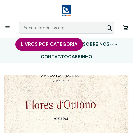
LIVROS POR CATEGORIA
SOBRE NÓS
CONTACTO
CARRINHO