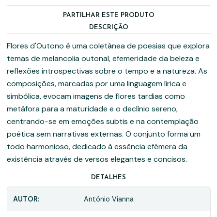
PARTILHAR ESTE PRODUTO
DESCRIÇÃO
Flores d'Outono é uma coletânea de poesias que explora
temas de melancolia outonal, efemeridade da beleza e
reflexões introspectivas sobre o tempo e a natureza. As
composições, marcadas por uma linguagem lírica e
simbólica, evocam imagens de flores tardias como
metáfora para a maturidade e o declínio sereno,
centrando-se em emoções subtis e na contemplação
poética sem narrativas externas. O conjunto forma um
todo harmonioso, dedicado à essência efémera da
existência através de versos elegantes e concisos.
DETALHES
AUTOR:
António Vianna