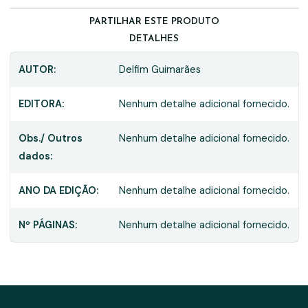
PARTILHAR ESTE PRODUTO
DETALHES
AUTOR:
Delfim Guimarães
EDITORA:
Nenhum detalhe adicional fornecido.
Obs./ Outros
Nenhum detalhe adicional fornecido.
dados:
ANO DA EDIÇÃO:
Nenhum detalhe adicional fornecido.
Nº PÁGINAS:
Nenhum detalhe adicional fornecido.