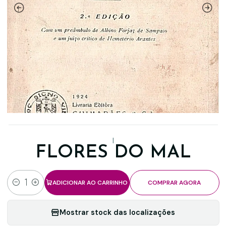
|
FLORES DO MAL
ADICIONAR AO CARRINHO
COMPRAR AGORA
Quantidade
Mostrar stock das localizações