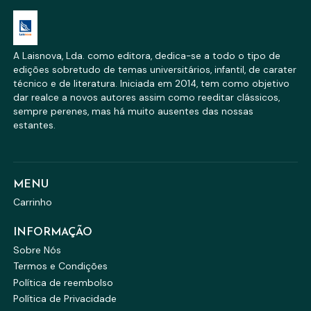
A Laisnova, Lda. como editora, dedica-se a todo o tipo de
edições sobretudo de temas universitários, infantil, de carater
técnico e de literatura. Iniciada em 2014, tem como objetivo
dar realce a novos autores assim como reeditar clássicos,
sempre perenes, mas há muito ausentes das nossas
estantes.
MENU
Carrinho
INFORMAÇÃO
Sobre Nós
Termos e Condições
Política de reembolso
Política de Privacidade