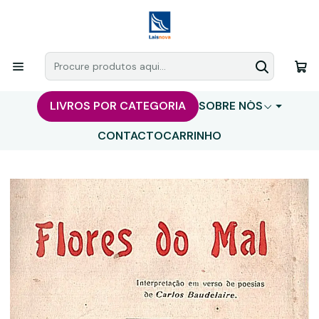
LIVROS POR CATEGORIA
SOBRE NÓS
CONTACTO
CARRINHO