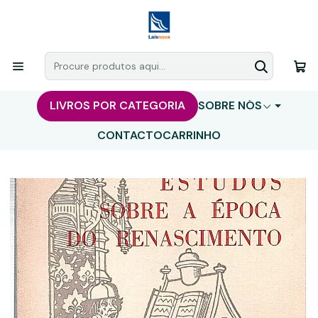
LIVROS POR CATEGORIA
SOBRE NÓS
CONTACTO
CARRINHO