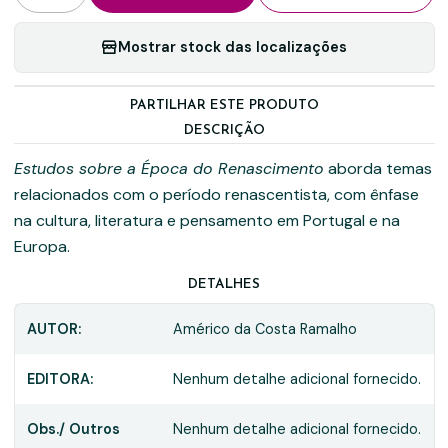
Mostrar stock das localizações
PARTILHAR ESTE PRODUTO
DESCRIÇÃO
Estudos sobre a Época do Renascimento
aborda temas
relacionados com o período renascentista, com ênfase
na cultura, literatura e pensamento em Portugal e na
Europa.
DETALHES
AUTOR:
Américo da Costa Ramalho
EDITORA:
Nenhum detalhe adicional fornecido.
Obs./ Outros
Nenhum detalhe adicional fornecido.