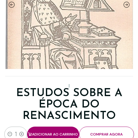
|
ESTUDOS SOBRE A
ÉPOCA DO
RENASCIMENTO
ADICIONAR AO CARRINHO
COMPRAR AGORA
Quantidade