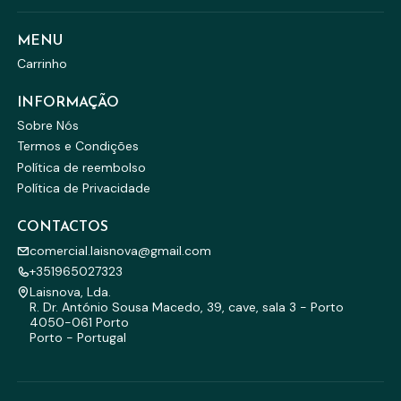
MENU
Carrinho
INFORMAÇÃO
Sobre Nós
Termos e Condições
Política de reembolso
Política de Privacidade
CONTACTOS
comercial.laisnova@gmail.com
+351965027323
Laisnova, Lda.
R. Dr. António Sousa Macedo, 39, cave, sala 3 - Porto
4050-061 Porto
Porto - Portugal