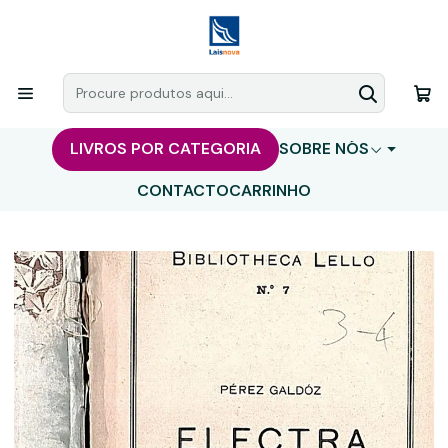
LIVROS POR CATEGORIA
SOBRE NÓS
CONTACTO
CARRINHO