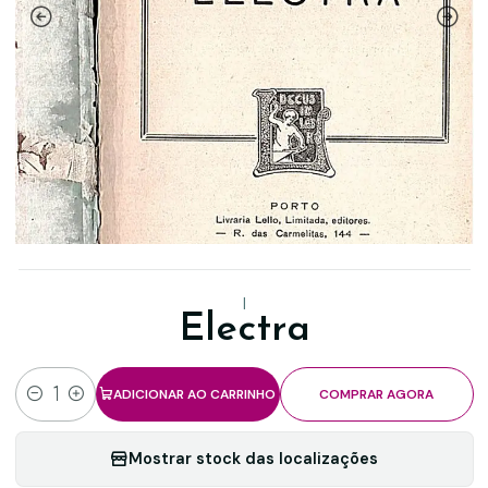
|
Electra
ADICIONAR AO CARRINHO
COMPRAR AGORA
Quantidade
Mostrar stock das localizações