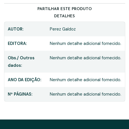
PARTILHAR ESTE PRODUTO
DETALHES
AUTOR:
Perez Galdoz
EDITORA:
Nenhum detalhe adicional fornecido.
Obs./ Outros
Nenhum detalhe adicional fornecido.
dados:
ANO DA EDIÇÃO:
Nenhum detalhe adicional fornecido.
Nº PÁGINAS:
Nenhum detalhe adicional fornecido.