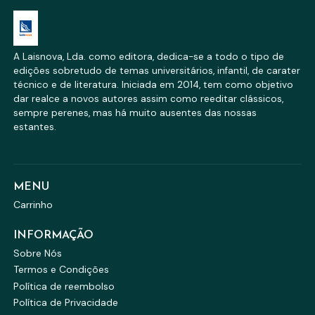
A Laisnova, Lda. como editora, dedica-se a todo o tipo de
edições sobretudo de temas universitários, infantil, de carater
técnico e de literatura. Iniciada em 2014, tem como objetivo
dar realce a novos autores assim como reeditar clássicos,
sempre perenes, mas há muito ausentes das nossas
estantes.
MENU
Carrinho
INFORMAÇÃO
Sobre Nós
Termos e Condições
Política de reembolso
Política de Privacidade