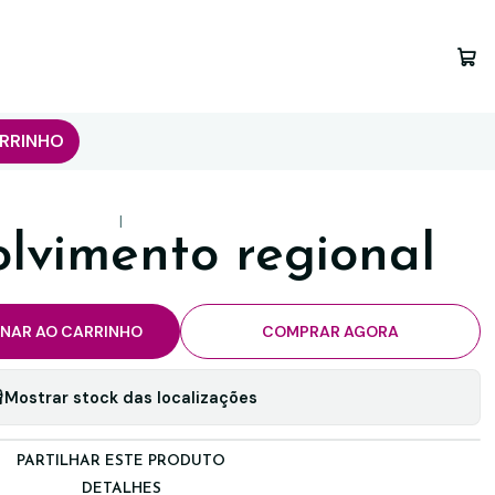
RRINHO
|
lvimento regional
ONAR AO CARRINHO
COMPRAR AGORA
Mostrar stock das localizações
PARTILHAR ESTE PRODUTO
DETALHES