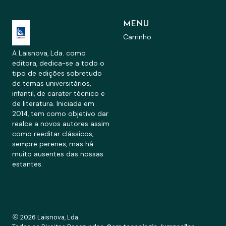
MENU
Carrinho
A Laisnova, Lda. como
editora, dedica-se a todo o
tipo de edições sobretudo
de temas universitários,
infantil, de carater técnico e
de literatura. Iniciada em
2014, tem como objetivo dar
realce a novos autores assim
como reeditar clássicos,
sempre perenes, mas há
muito ausentes das nossas
estantes.
2026 Laisnova, Lda..