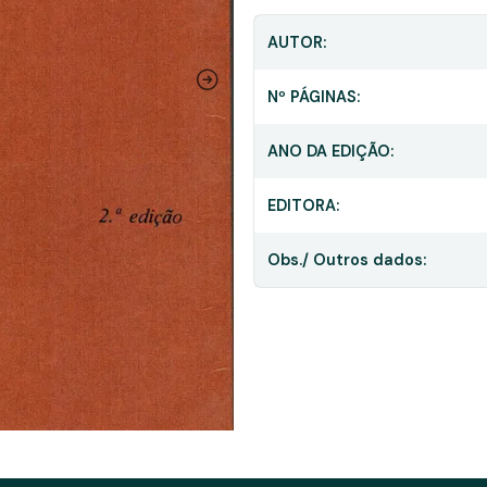
AUTOR:
Nº PÁGINAS:
ANO DA EDIÇÃO:
EDITORA:
Obs./ Outros dados: