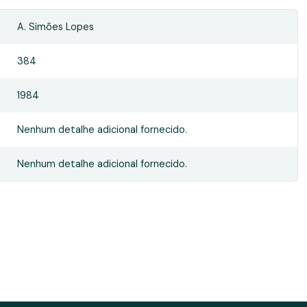
A. Simões Lopes
384
1984
Nenhum detalhe adicional fornecido.
Nenhum detalhe adicional fornecido.