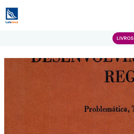
LIVROS