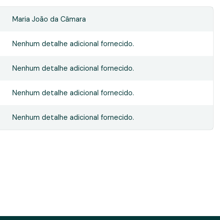
Maria João da Câmara
Nenhum detalhe adicional fornecido.
Nenhum detalhe adicional fornecido.
Nenhum detalhe adicional fornecido.
Nenhum detalhe adicional fornecido.