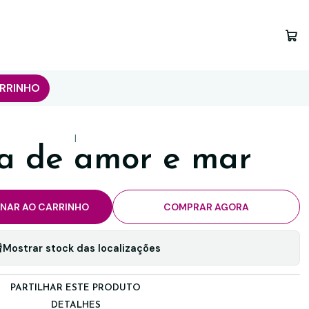
RRINHO
|
ca de amor e mar
ONAR AO CARRINHO
COMPRAR AGORA
Mostrar stock das localizações
PARTILHAR ESTE PRODUTO
DETALHES