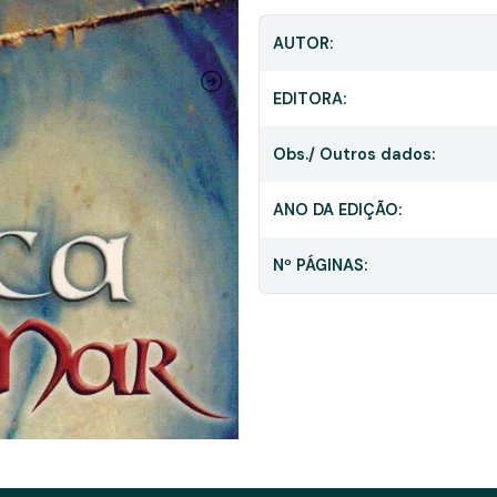
AUTOR:
EDITORA:
Obs./ Outros dados:
ANO DA EDIÇÃO:
Nº PÁGINAS: