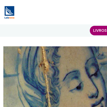
LIVROS