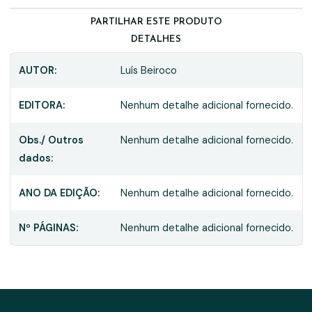
PARTILHAR ESTE PRODUTO
DETALHES
AUTOR:
Luís Beiroco
EDITORA:
Nenhum detalhe adicional fornecido.
Obs./ Outros
Nenhum detalhe adicional fornecido.
dados:
ANO DA EDIÇÃO:
Nenhum detalhe adicional fornecido.
Nº PÁGINAS:
Nenhum detalhe adicional fornecido.