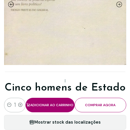
|
Cinco homens de Estado
ADICIONAR AO CARRINHO
COMPRAR AGORA
Quantidade
Mostrar stock das localizações