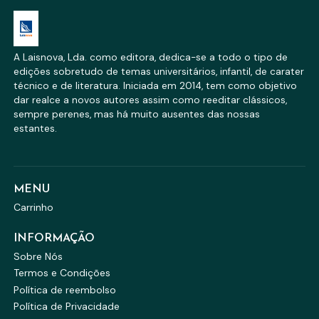
A Laisnova, Lda. como editora, dedica-se a todo o tipo de
edições sobretudo de temas universitários, infantil, de carater
técnico e de literatura. Iniciada em 2014, tem como objetivo
dar realce a novos autores assim como reeditar clássicos,
sempre perenes, mas há muito ausentes das nossas
estantes.
MENU
Carrinho
INFORMAÇÃO
Sobre Nós
Termos e Condições
Política de reembolso
Política de Privacidade