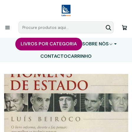
LIVROS POR CATEGORIA
SOBRE NÓS
CONTACTO
CARRINHO