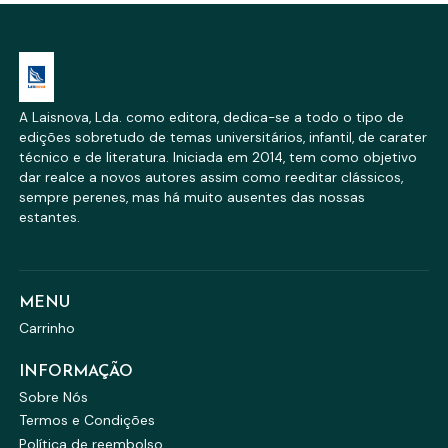
A Laisnova, Lda. como editora, dedica-se a todo o tipo de
edições sobretudo de temas universitários, infantil, de carater
técnico e de literatura. Iniciada em 2014, tem como objetivo
dar realce a novos autores assim como reeditar clássicos,
sempre perenes, mas há muito ausentes das nossas
estantes.
MENU
Carrinho
INFORMAÇÃO
Sobre Nós
Termos e Condições
Política de reembolso