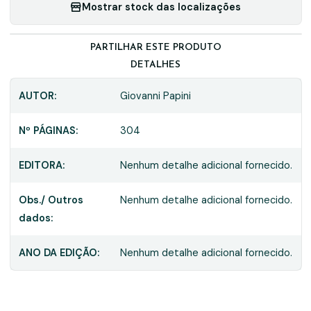
Mostrar stock das localizações
PARTILHAR ESTE PRODUTO
DETALHES
AUTOR:
Giovanni Papini
Nº PÁGINAS:
304
EDITORA:
Nenhum detalhe adicional fornecido.
Obs./ Outros
Nenhum detalhe adicional fornecido.
dados:
ANO DA EDIÇÃO:
Nenhum detalhe adicional fornecido.