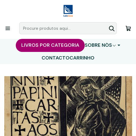
LIVROS POR CATEGORIA
SOBRE NÓS
CONTACTO
CARRINHO