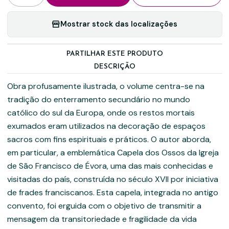
Mostrar stock das localizações
PARTILHAR ESTE PRODUTO
DESCRIÇÃO
Obra profusamente ilustrada, o volume centra-se na
tradição do enterramento secundário no mundo
católico do sul da Europa, onde os restos mortais
exumados eram utilizados na decoração de espaços
sacros com fins espirituais e práticos. O autor aborda,
em particular, a emblemática Capela dos Ossos da Igreja
de São Francisco de Évora, uma das mais conhecidas e
visitadas do país, construída no século XVII por iniciativa
de frades franciscanos. Esta capela, integrada no antigo
convento, foi erguida com o objetivo de transmitir a
mensagem da transitoriedade e fragilidade da vida