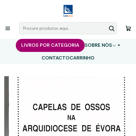
LIVROS POR CATEGORIA
SOBRE NÓS
CONTACTO
CARRINHO