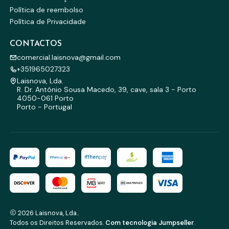
Política de reembolso
Política de Privacidade
CONTACTOS
comercial.laisnova@gmail.com
+351965027323
Laisnova, Lda.
R. Dr. António Sousa Macedo, 39, cave, sala 3 - Porto
4050-061 Porto
Porto - Portugal
2026 Laisnova, Lda..
Todos os Direitos Reservados.
Com tecnologia Jumpseller
.