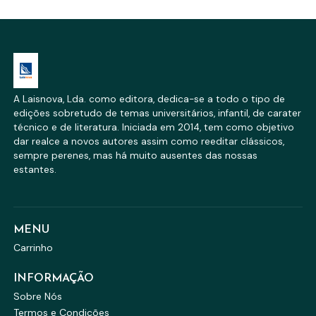
A Laisnova, Lda. como editora, dedica-se a todo o tipo de
edições sobretudo de temas universitários, infantil, de carater
técnico e de literatura. Iniciada em 2014, tem como objetivo
dar realce a novos autores assim como reeditar clássicos,
sempre perenes, mas há muito ausentes das nossas
estantes.
MENU
Carrinho
INFORMAÇÃO
Sobre Nós
Termos e Condições