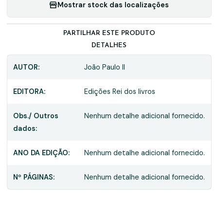
Mostrar stock das localizações
PARTILHAR ESTE PRODUTO
DETALHES
AUTOR:
João Paulo II
EDITORA:
Edições Rei dos livros
Obs./ Outros
Nenhum detalhe adicional fornecido.
dados:
ANO DA EDIÇÃO:
Nenhum detalhe adicional fornecido.
Nº PÁGINAS:
Nenhum detalhe adicional fornecido.