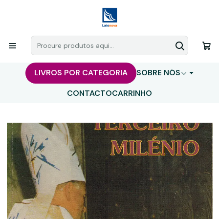
LIVROS POR CATEGORIA
SOBRE NÓS
CONTACTO
CARRINHO