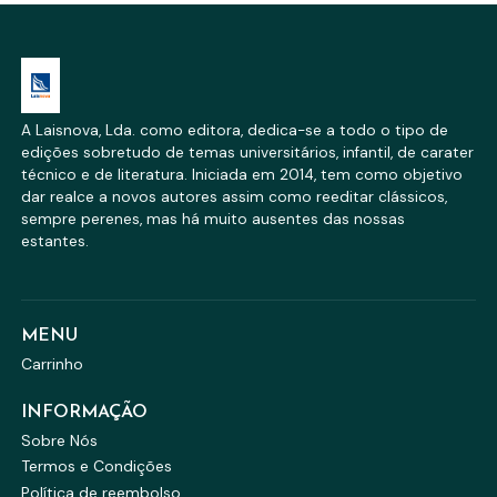
A Laisnova, Lda. como editora, dedica-se a todo o tipo de
edições sobretudo de temas universitários, infantil, de carater
técnico e de literatura. Iniciada em 2014, tem como objetivo
dar realce a novos autores assim como reeditar clássicos,
sempre perenes, mas há muito ausentes das nossas
estantes.
MENU
Carrinho
INFORMAÇÃO
Sobre Nós
Termos e Condições
Política de reembolso