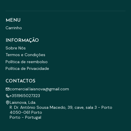
MENU
Carrinho
INFORMAÇÃO
Sobre Nós
Termos e Condições
Política de reembolso
Política de Privacidade
CONTACTOS
comercial.laisnova@gmail.com
+351965027323
Laisnova, Lda.
R. Dr. António Sousa Macedo, 39, cave, sala 3 - Porto
4050-061 Porto
Porto - Portugal