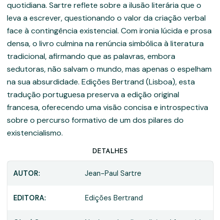
quotidiana. Sartre reflete sobre a ilusão literária que o
leva a escrever, questionando o valor da criação verbal
face à contingência existencial. Com ironia lúcida e prosa
densa, o livro culmina na renúncia simbólica à literatura
tradicional, afirmando que as palavras, embora
sedutoras, não salvam o mundo, mas apenas o espelham
na sua absurdidade. Edições Bertrand (Lisboa), esta
tradução portuguesa preserva a edição original
francesa, oferecendo uma visão concisa e introspectiva
sobre o percurso formativo de um dos pilares do
existencialismo.
DETALHES
AUTOR:
Jean-Paul Sartre
EDITORA:
Edições Bertrand