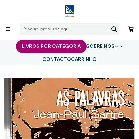
LIVROS POR CATEGORIA
SOBRE NÓS
CONTACTO
CARRINHO