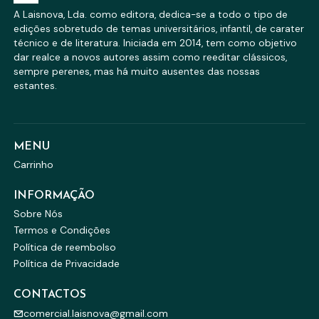
A Laisnova, Lda. como editora, dedica-se a todo o tipo de
edições sobretudo de temas universitários, infantil, de carater
técnico e de literatura. Iniciada em 2014, tem como objetivo
dar realce a novos autores assim como reeditar clássicos,
sempre perenes, mas há muito ausentes das nossas
estantes.
MENU
Carrinho
INFORMAÇÃO
Sobre Nós
Termos e Condições
Política de reembolso
Política de Privacidade
CONTACTOS
comercial.laisnova@gmail.com