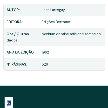
AUTOR:
Jean Larteguy
EDITORA:
Edições Bertrand
Obs./ Outros
Nenhum detalhe adicional fornecido.
dados:
ANO DA EDIÇÃO:
1962
Nº PÁGINAS:
326