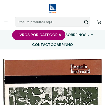
LIVROS POR CATEGORIA
SOBRE NÓS
CONTACTO
CARRINHO