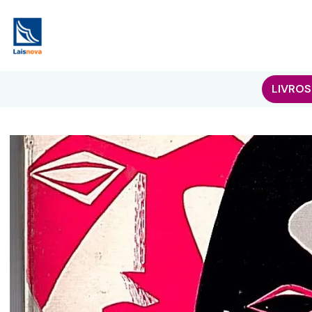
LIVROS