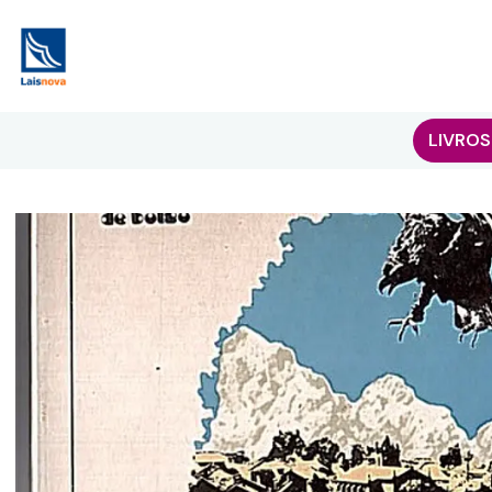
LIVROS