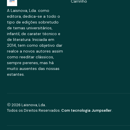
Carrinho
A Laisnova, Lda. como
editora, dedica-se a todo o
tipo de edições sobretudo
de temas universitários,
infantil, de carater técnico e
de literatura. Iniciada em
2014, tem como objetivo dar
realce a novos autores assim
como reeditar clássicos,
sempre perenes, mas há
muito ausentes das nossas
estantes.
2026 Laisnova, Lda..
Todos os Direitos Reservados.
Com tecnologia Jumpseller
.