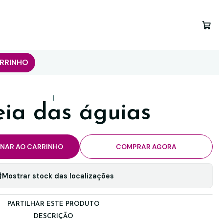
RRINHO
|
eia das águias
ONAR AO CARRINHO
COMPRAR AGORA
Mostrar stock das localizações
PARTILHAR ESTE PRODUTO
DESCRIÇÃO