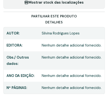
Mostrar stock das localizações
PARTILHAR ESTE PRODUTO
DETALHES
AUTOR:
Silvina Rodrigues Lopes
EDITORA:
Nenhum detalhe adicional fornecido.
Obs./ Outros
Nenhum detalhe adicional fornecido.
dados:
ANO DA EDIÇÃO:
Nenhum detalhe adicional fornecido.
Nº PÁGINAS:
Nenhum detalhe adicional fornecido.