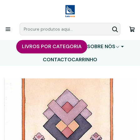
LIVROS POR CATEGORIA
SOBRE NÓS
CONTACTO
CARRINHO