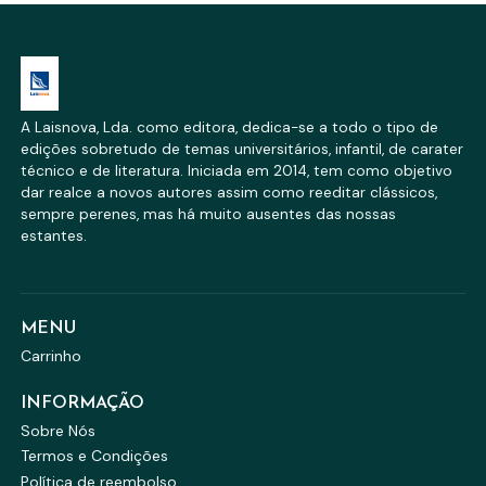
A Laisnova, Lda. como editora, dedica-se a todo o tipo de
edições sobretudo de temas universitários, infantil, de carater
técnico e de literatura. Iniciada em 2014, tem como objetivo
dar realce a novos autores assim como reeditar clássicos,
sempre perenes, mas há muito ausentes das nossas
estantes.
MENU
Carrinho
INFORMAÇÃO
Sobre Nós
Termos e Condições
Política de reembolso