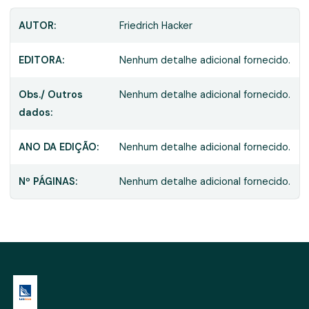
AUTOR:
Friedrich Hacker
EDITORA:
Nenhum detalhe adicional fornecido.
Obs./ Outros
Nenhum detalhe adicional fornecido.
dados:
ANO DA EDIÇÃO:
Nenhum detalhe adicional fornecido.
Nº PÁGINAS:
Nenhum detalhe adicional fornecido.