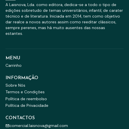
A Laisnova, Lda. como editora, dedica-se a todo o tipo de
edições sobretudo de temas universitários, infantil, de carater
técnico e de literatura. Iniciada em 2014, tem como objetivo
dar realce a novos autores assim como reeditar clássicos,
sempre perenes, mas há muito ausentes das nossas
estantes.
MENU
Carrinho
INFORMAÇÃO
Sobre Nós
Termos e Condições
Política de reembolso
Política de Privacidade
CONTACTOS
comercial.laisnova@gmail.com