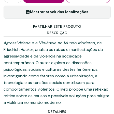
Mostrar stock das localizações
PARTILHAR ESTE PRODUTO
DESCRIÇÃO
Agressividade e a Violência no Mundo Moderno
, de
Friedrich Hacker, analisa as raízes e manifestações da
agressividade e da violência na sociedade
contemporânea. O autor explora as dimensões
psicológicas, sociais e culturais destes fenómenos,
investigando como fatores como a urbanização, a
tecnologia e as tensões sociais contribuem para
comportamentos violentos. O livro propõe uma reflexão
crítica sobre as causas e possíveis soluções para mitigar
a violência no mundo moderno.
DETALHES