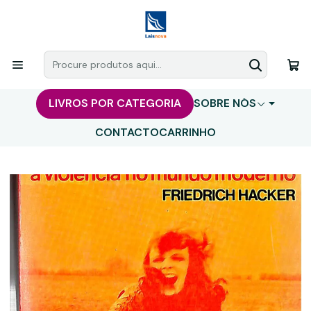
LIVROS POR CATEGORIA
SOBRE NÓS
CONTACTO
CARRINHO