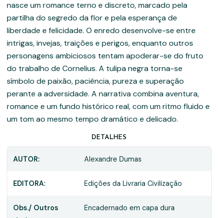
nasce um romance terno e discreto, marcado pela
partilha do segredo da flor e pela esperança de
liberdade e felicidade. O enredo desenvolve-se entre
intrigas, invejas, traições e perigos, enquanto outros
personagens ambiciosos tentam apoderar-se do fruto
do trabalho de Cornelius. A tulipa negra torna-se
símbolo de paixão, paciência, pureza e superação
perante a adversidade. A narrativa combina aventura,
romance e um fundo histórico real, com um ritmo fluido e
um tom ao mesmo tempo dramático e delicado.
DETALHES
AUTOR:
Alexandre Dumas
EDITORA:
Edições da Livraria Civilização
Obs./ Outros
Encadernado em capa dura