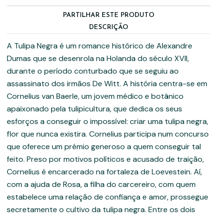
PARTILHAR ESTE PRODUTO
DESCRIÇÃO
A Tulipa Negra é um romance histórico de Alexandre
Dumas que se desenrola na Holanda do século XVII,
durante o período conturbado que se seguiu ao
assassinato dos irmãos De Witt. A história centra-se em
Cornelius van Baerle, um jovem médico e botânico
apaixonado pela tulipicultura, que dedica os seus
esforços a conseguir o impossível: criar uma tulipa negra,
flor que nunca existira. Cornelius participa num concurso
que oferece um prémio generoso a quem conseguir tal
feito. Preso por motivos políticos e acusado de traição,
Cornelius é encarcerado na fortaleza de Loevestein. Aí,
com a ajuda de Rosa, a filha do carcereiro, com quem
estabelece uma relação de confiança e amor, prossegue
secretamente o cultivo da tulipa negra. Entre os dois