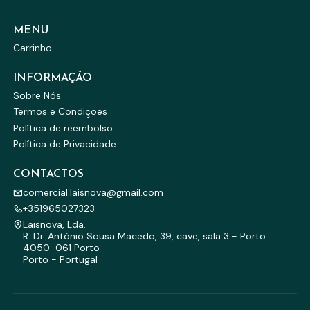
MENU
Carrinho
INFORMAÇÃO
Sobre Nós
Termos e Condições
Política de reembolso
Política de Privacidade
CONTACTOS
comercial.laisnova@gmail.com
+351965027323
Laisnova, Lda.
R. Dr. António Sousa Macedo, 39, cave, sala 3 - Porto
4050-061 Porto
Porto - Portugal