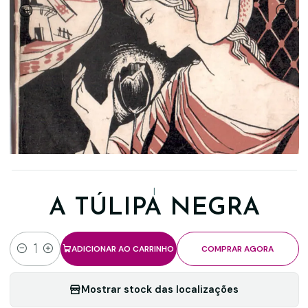
|
A TÚLIPA NEGRA
ADICIONAR AO CARRINHO
COMPRAR AGORA
Quantidade
Mostrar stock das localizações