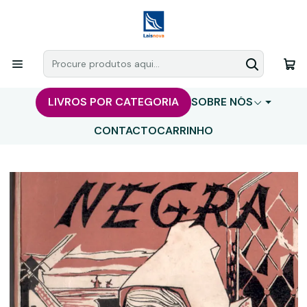
LIVROS POR CATEGORIA
SOBRE NÓS
CONTACTO
CARRINHO