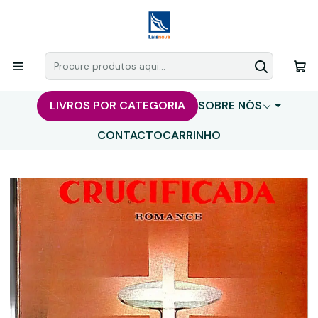
LIVROS POR CATEGORIA
SOBRE NÓS
CONTACTO
CARRINHO