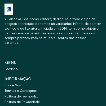
A Laisnova, Lda. como editora, dedica-se a todo o tipo de
edições sobretudo de temas universitários, infantil, de carater
técnico e de literatura. Iniciada em 2014, tem como objetivo
dar realce a novos autores assim como reeditar clássicos,
sempre perenes, mas há muito ausentes das nossas
estantes.
MENU
Carrinho
INFORMAÇÃO
Sobre Nós
Termos e Condições
Política de reembolso
Política de Privacidade