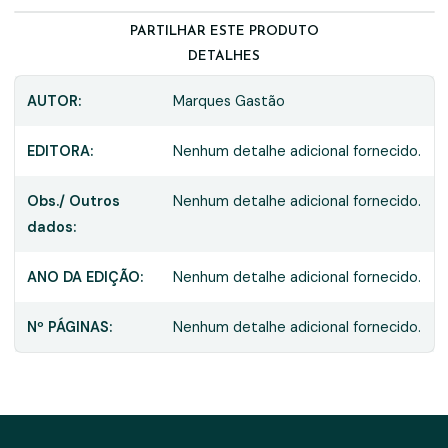
PARTILHAR ESTE PRODUTO
DETALHES
AUTOR:
Marques Gastão
EDITORA:
Nenhum detalhe adicional fornecido.
Obs./ Outros
Nenhum detalhe adicional fornecido.
dados:
ANO DA EDIÇÃO:
Nenhum detalhe adicional fornecido.
Nº PÁGINAS:
Nenhum detalhe adicional fornecido.