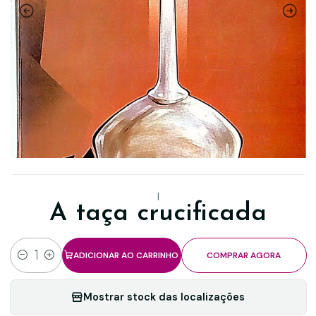
|
A taça crucificada
ADICIONAR AO CARRINHO
COMPRAR AGORA
Quantidade
Mostrar stock das localizações