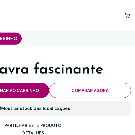
RRINHO
|
avra fascinante
ONAR AO CARRINHO
COMPRAR AGORA
Mostrar stock das localizações
PARTILHAR ESTE PRODUTO
DETALHES