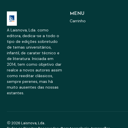
MENU
Carrinho
A Laisnova, Lda. como
editora, dedica-se a todo o
tipo de edições sobretudo
de temas universitários,
infantil, de carater técnico e
de literatura. Iniciada em
2014, tem como objetivo dar
realce a novos autores assim
como reeditar clássicos,
sempre perenes, mas há
muito ausentes das nossas
estantes.
2026 Laisnova, Lda..