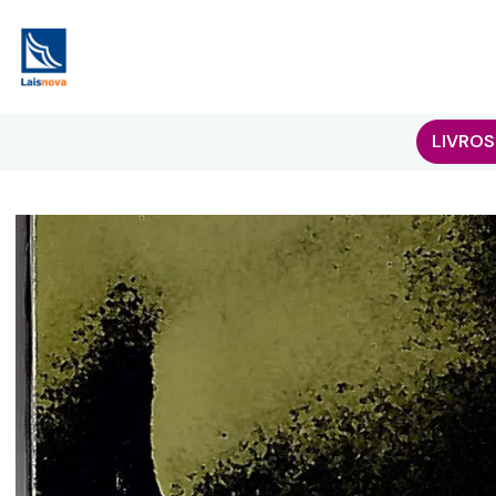
LIVROS