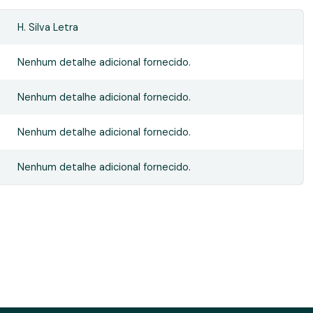
H. Silva Letra
Nenhum detalhe adicional fornecido.
Nenhum detalhe adicional fornecido.
Nenhum detalhe adicional fornecido.
Nenhum detalhe adicional fornecido.