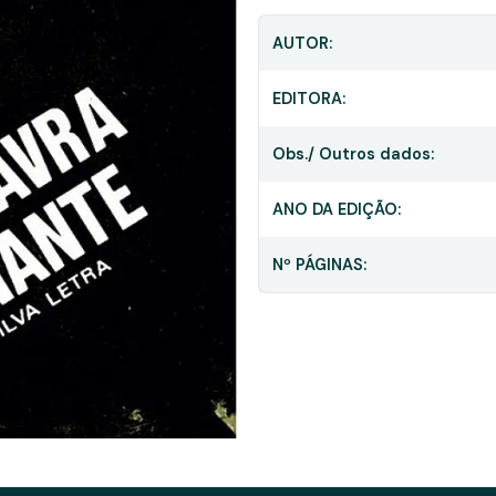
AUTOR:
EDITORA:
Obs./ Outros dados:
ANO DA EDIÇÃO:
Nº PÁGINAS: