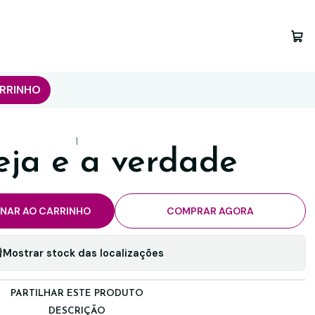
RRINHO
|
eja e a verdade
ONAR AO CARRINHO
COMPRAR AGORA
Mostrar stock das localizações
PARTILHAR ESTE PRODUTO
DESCRIÇÃO