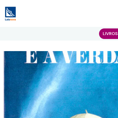
LIVROS