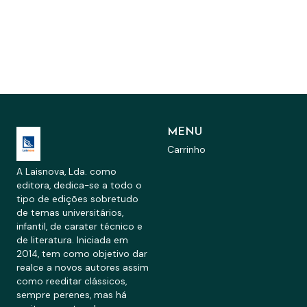
MENU
Carrinho
A Laisnova, Lda. como
editora, dedica-se a todo o
tipo de edições sobretudo
de temas universitários,
infantil, de carater técnico e
de literatura. Iniciada em
2014, tem como objetivo dar
realce a novos autores assim
como reeditar clássicos,
sempre perenes, mas há