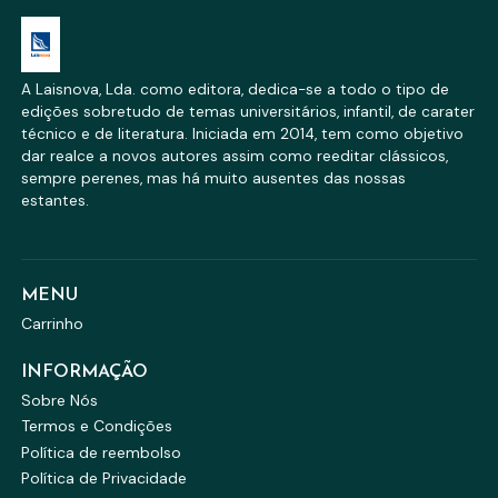
A Laisnova, Lda. como editora, dedica-se a todo o tipo de
edições sobretudo de temas universitários, infantil, de carater
técnico e de literatura. Iniciada em 2014, tem como objetivo
dar realce a novos autores assim como reeditar clássicos,
sempre perenes, mas há muito ausentes das nossas
estantes.
MENU
Carrinho
INFORMAÇÃO
Sobre Nós
Termos e Condições
Política de reembolso
Política de Privacidade