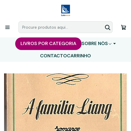
LIVROS POR CATEGORIA
SOBRE NÓS
CONTACTO
CARRINHO