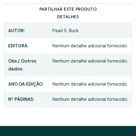
PARTILHAR ESTE PRODUTO
DETALHES
AUTOR:
Pearl S. Buck
EDITORA:
Nenhum detalhe adicional fornecido.
Obs./ Outros
Nenhum detalhe adicional fornecido.
dados:
ANO DA EDIÇÃO:
Nenhum detalhe adicional fornecido.
Nº PÁGINAS:
Nenhum detalhe adicional fornecido.