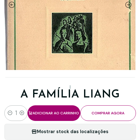
|
A FAMÍLIA LIANG
ADICIONAR AO CARRINHO
COMPRAR AGORA
Quantidade
Mostrar stock das localizações