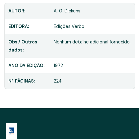
AUTOR:
A. G. Dickens
EDITORA:
Edições Verbo
Obs./ Outros
Nenhum detalhe adicional fornecido.
dados:
ANO DA EDIÇÃO:
1972
Nº PÁGINAS:
224