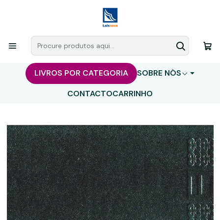
LIVROS POR CATEGORIA
SOBRE NÓS
CONTACTO
CARRINHO