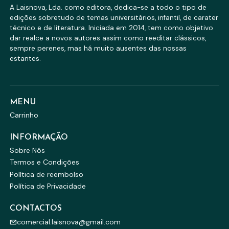
A Laisnova, Lda. como editora, dedica-se a todo o tipo de
edições sobretudo de temas universitários, infantil, de carater
técnico e de literatura. Iniciada em 2014, tem como objetivo
dar realce a novos autores assim como reeditar clássicos,
sempre perenes, mas há muito ausentes das nossas
estantes.
MENU
Carrinho
INFORMAÇÃO
Sobre Nós
Termos e Condições
Política de reembolso
Política de Privacidade
CONTACTOS
comercial.laisnova@gmail.com