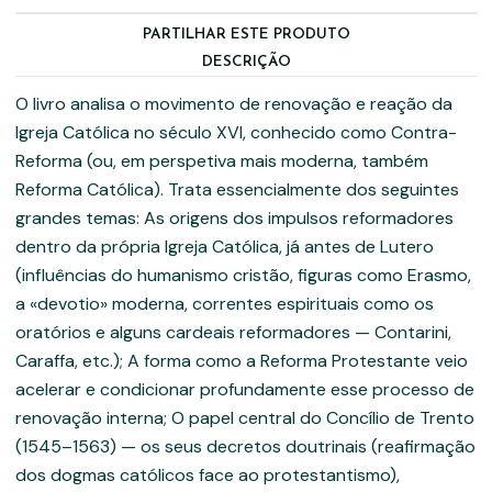
PARTILHAR ESTE PRODUTO
DESCRIÇÃO
O livro analisa o movimento de renovação e reação da
Igreja Católica no século XVI, conhecido como Contra-
Reforma (ou, em perspetiva mais moderna, também
Reforma Católica). Trata essencialmente dos seguintes
grandes temas: As origens dos impulsos reformadores
dentro da própria Igreja Católica, já antes de Lutero
(influências do humanismo cristão, figuras como Erasmo,
a «devotio» moderna, correntes espirituais como os
oratórios e alguns cardeais reformadores — Contarini,
Caraffa, etc.); A forma como a Reforma Protestante veio
acelerar e condicionar profundamente esse processo de
renovação interna; O papel central do Concílio de Trento
(1545–1563) — os seus decretos doutrinais (reafirmação
dos dogmas católicos face ao protestantismo),