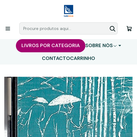
LIVROS POR CATEGORIA
SOBRE NÓS
CONTACTO
CARRINHO