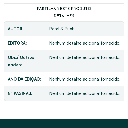
PARTILHAR ESTE PRODUTO
DETALHES
AUTOR:
Pearl S. Buck
EDITORA:
Nenhum detalhe adicional fornecido.
Obs./ Outros
Nenhum detalhe adicional fornecido.
dados:
ANO DA EDIÇÃO:
Nenhum detalhe adicional fornecido.
Nº PÁGINAS:
Nenhum detalhe adicional fornecido.