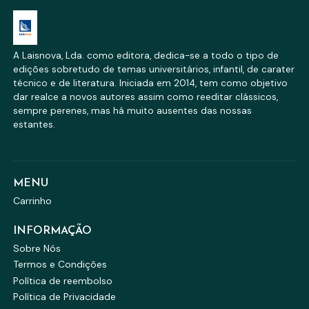
A Laisnova, Lda. como editora, dedica-se a todo o tipo de
edições sobretudo de temas universitários, infantil, de carater
técnico e de literatura. Iniciada em 2014, tem como objetivo
dar realce a novos autores assim como reeditar clássicos,
sempre perenes, mas há muito ausentes das nossas
estantes.
MENU
Carrinho
INFORMAÇÃO
Sobre Nós
Termos e Condições
Política de reembolso
Política de Privacidade