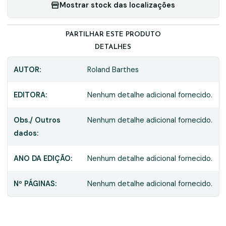
Mostrar stock das localizações
PARTILHAR ESTE PRODUTO
DETALHES
AUTOR:
Roland Barthes
EDITORA:
Nenhum detalhe adicional fornecido.
Obs./ Outros
Nenhum detalhe adicional fornecido.
dados:
ANO DA EDIÇÃO:
Nenhum detalhe adicional fornecido.
Nº PÁGINAS:
Nenhum detalhe adicional fornecido.