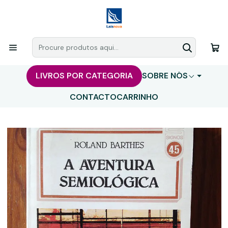
LIVROS POR CATEGORIA
SOBRE NÓS
CONTACTO
CARRINHO