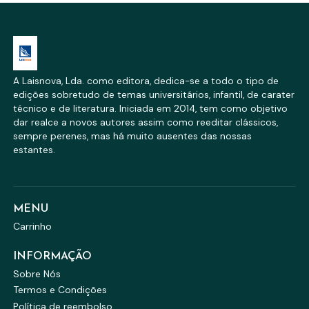
A Laisnova, Lda. como editora, dedica-se a todo o tipo de
edições sobretudo de temas universitários, infantil, de carater
técnico e de literatura. Iniciada em 2014, tem como objetivo
dar realce a novos autores assim como reeditar clássicos,
sempre perenes, mas há muito ausentes das nossas
estantes.
MENU
Carrinho
INFORMAÇÃO
Sobre Nós
Termos e Condições
Política de reembolso