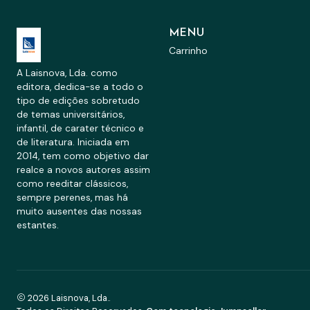
MENU
Carrinho
A Laisnova, Lda. como
editora, dedica-se a todo o
tipo de edições sobretudo
de temas universitários,
infantil, de carater técnico e
de literatura. Iniciada em
2014, tem como objetivo dar
realce a novos autores assim
como reeditar clássicos,
sempre perenes, mas há
muito ausentes das nossas
estantes.
2026 Laisnova, Lda..