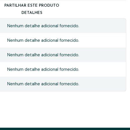
PARTILHAR ESTE PRODUTO
DETALHES
Nenhum detalhe adicional fornecido.
Nenhum detalhe adicional fornecido.
Nenhum detalhe adicional fornecido.
Nenhum detalhe adicional fornecido.
Nenhum detalhe adicional fornecido.