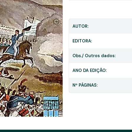
AUTOR:
EDITORA:
Obs./ Outros dados:
ANO DA EDIÇÃO:
Nº PÁGINAS: