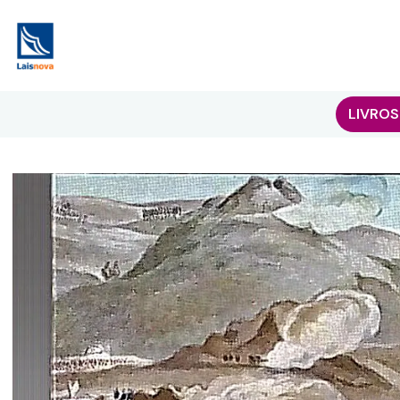
LIVROS