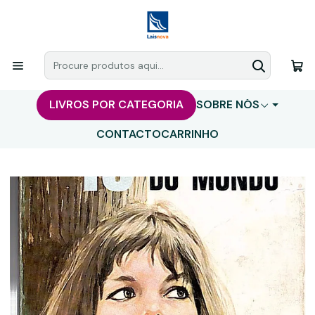
LIVROS POR CATEGORIA
SOBRE NÓS
CONTACTO
CARRINHO