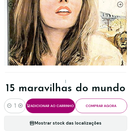
|
15 maravilhas do mundo
ADICIONAR AO CARRINHO
COMPRAR AGORA
Quantidade
Mostrar stock das localizações