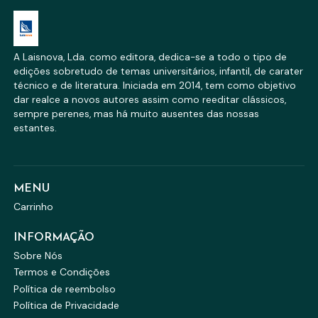
A Laisnova, Lda. como editora, dedica-se a todo o tipo de
edições sobretudo de temas universitários, infantil, de carater
técnico e de literatura. Iniciada em 2014, tem como objetivo
dar realce a novos autores assim como reeditar clássicos,
sempre perenes, mas há muito ausentes das nossas
estantes.
MENU
Carrinho
INFORMAÇÃO
Sobre Nós
Termos e Condições
Política de reembolso
Política de Privacidade