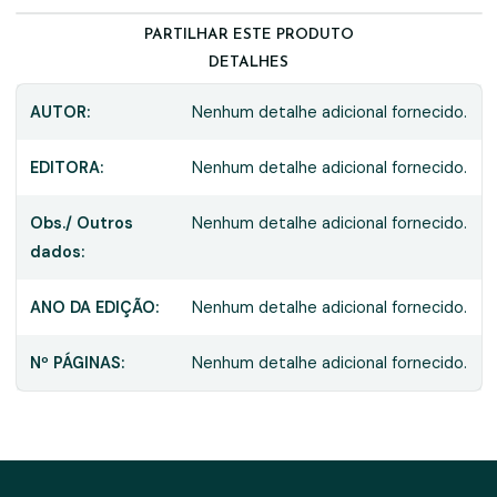
PARTILHAR ESTE PRODUTO
DETALHES
AUTOR:
Nenhum detalhe adicional fornecido.
EDITORA:
Nenhum detalhe adicional fornecido.
Obs./ Outros
Nenhum detalhe adicional fornecido.
dados:
ANO DA EDIÇÃO:
Nenhum detalhe adicional fornecido.
Nº PÁGINAS:
Nenhum detalhe adicional fornecido.