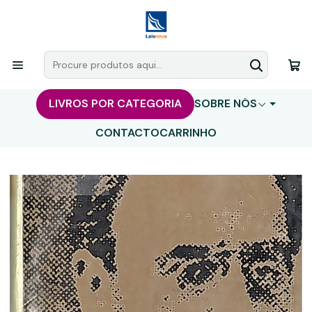
LIVROS POR CATEGORIA
SOBRE NÓS
CONTACTO
CARRINHO