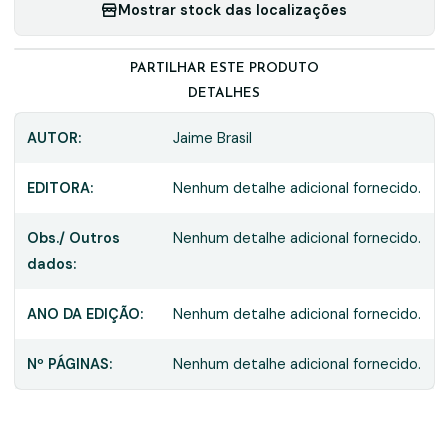
Mostrar stock das localizações
PARTILHAR ESTE PRODUTO
DETALHES
AUTOR:
Jaime Brasil
EDITORA:
Nenhum detalhe adicional fornecido.
Obs./ Outros
Nenhum detalhe adicional fornecido.
dados:
ANO DA EDIÇÃO:
Nenhum detalhe adicional fornecido.
Nº PÁGINAS:
Nenhum detalhe adicional fornecido.