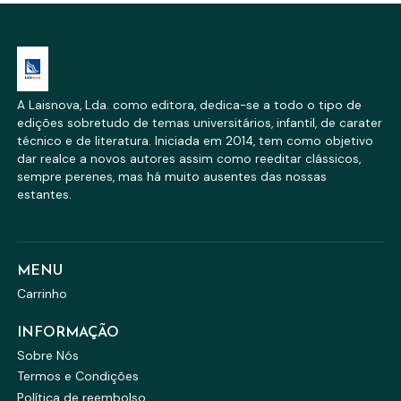
A Laisnova, Lda. como editora, dedica-se a todo o tipo de
edições sobretudo de temas universitários, infantil, de carater
técnico e de literatura. Iniciada em 2014, tem como objetivo
dar realce a novos autores assim como reeditar clássicos,
sempre perenes, mas há muito ausentes das nossas
estantes.
MENU
Carrinho
INFORMAÇÃO
Sobre Nós
Termos e Condições
Política de reembolso