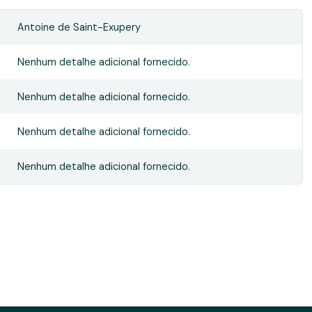
Antoine de Saint-Exupery
Nenhum detalhe adicional fornecido.
Nenhum detalhe adicional fornecido.
Nenhum detalhe adicional fornecido.
Nenhum detalhe adicional fornecido.