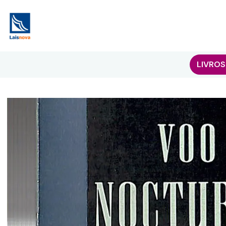
LIVROS