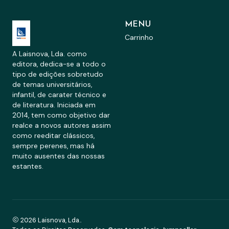
MENU
Carrinho
A Laisnova, Lda. como
editora, dedica-se a todo o
tipo de edições sobretudo
de temas universitários,
infantil, de carater técnico e
de literatura. Iniciada em
2014, tem como objetivo dar
realce a novos autores assim
como reeditar clássicos,
sempre perenes, mas há
muito ausentes das nossas
estantes.
2026 Laisnova, Lda..