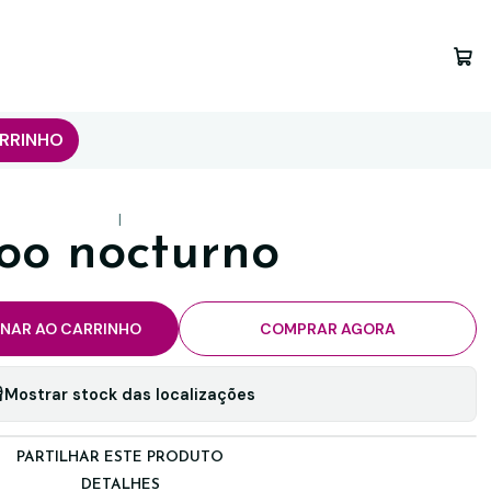
RRINHO
|
oo nocturno
ONAR AO CARRINHO
COMPRAR AGORA
Mostrar stock das localizações
PARTILHAR ESTE PRODUTO
DETALHES