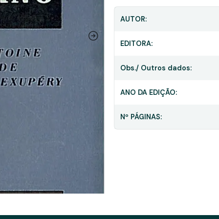
AUTOR:
EDITORA:
Obs./ Outros dados:
ANO DA EDIÇÃO:
Nº PÁGINAS: