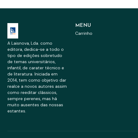
MENU
Carrinho
A Laisnova, Lda. como
editora, dedica-se a todo o
tipo de edições sobretudo
de temas universitários,
infantil, de carater técnico e
de literatura. Iniciada em
2014, tem como objetivo dar
realce a novos autores assim
como reeditar clássicos,
sempre perenes, mas há
muito ausentes das nossas
estantes.