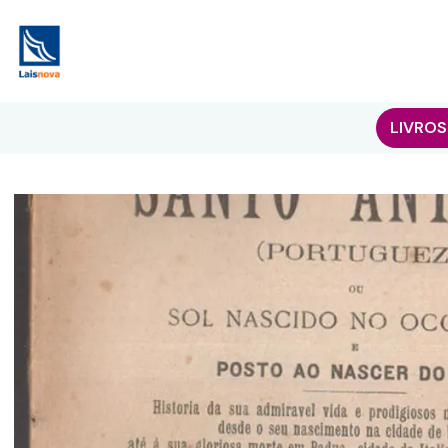
LIVROS