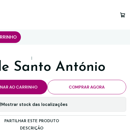
RRINHO
|
de Santo António
ONAR AO CARRINHO
COMPRAR AGORA
Mostrar stock das localizações
PARTILHAR ESTE PRODUTO
DESCRIÇÃO